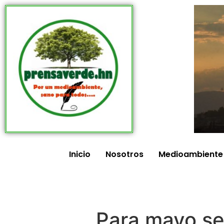
Inicio
Nosotros
Medioambiente
Para mayo se