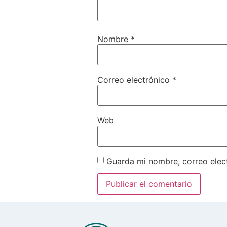
Nombre
*
Correo electrónico
*
Web
Guarda mi nombre, correo elec