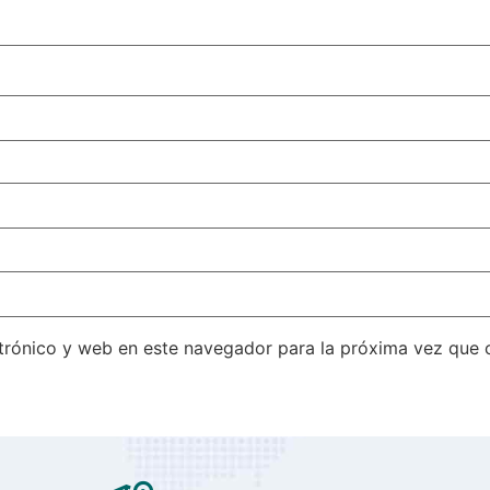
trónico y web en este navegador para la próxima vez que