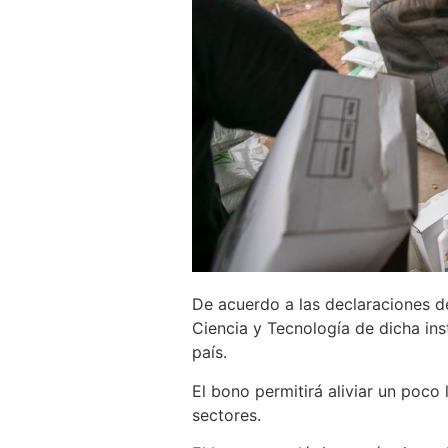
De acuerdo a las declaraciones de
Ciencia y Tecnología de dicha ins
país.
El bono permitirá aliviar un poco
sectores.