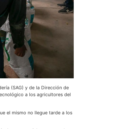
dería (SAG) y de la Dirección de
ecnológico a los agricultores del
que el mismo no llegue tarde a los