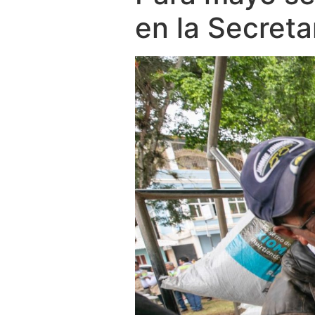
en la Secreta