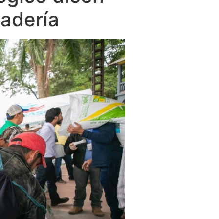
nadería