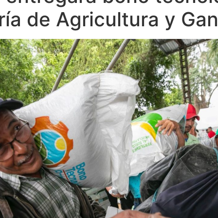
ría de Agricultura y Ga