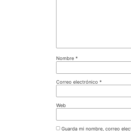
Nombre
*
Correo electrónico
*
Web
Guarda mi nombre, correo elec