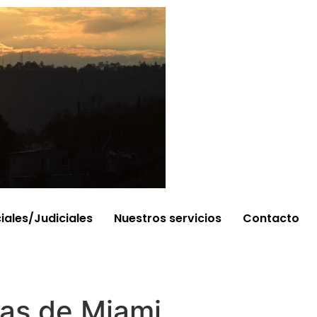
ciales/Judiciales
Nuestros servicios
Contacto
yas de Miami