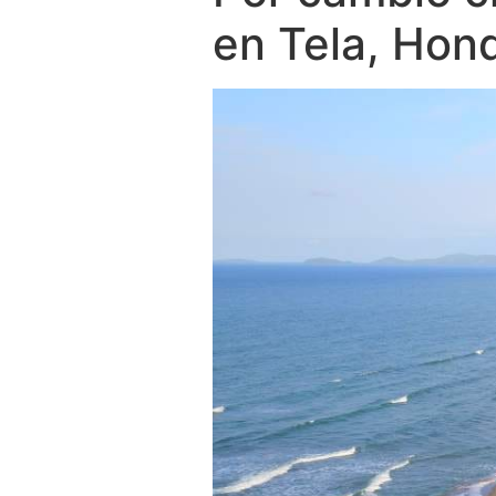
en Tela, Hon