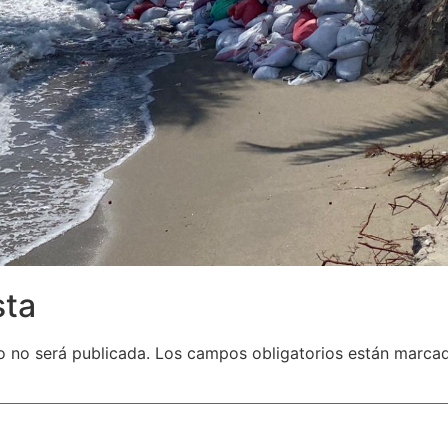
sta
o no será publicada.
Los campos obligatorios están marc