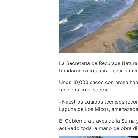
La Secretaría de Recursos Naturale
brindaron sacos para llenar con a
Unos 10,000 sacos con arena han s
técnicos en el sector.
«Nuestros equipos técnicos recorr
Laguna de Los Micos, amenazadas 
El Gobierno a través de la Serna 
activado toda la mano de obra di