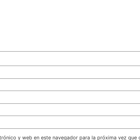
trónico y web en este navegador para la próxima vez que