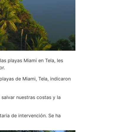
las playas Miami en Tela, les
or.
playas de Miami, Tela, indicaron
salvar nuestras costas y la
aria de intervención. Se ha