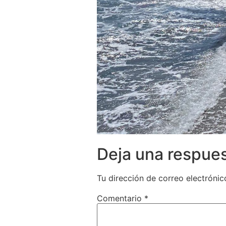
Deja una respue
Tu dirección de correo electrónic
Comentario
*