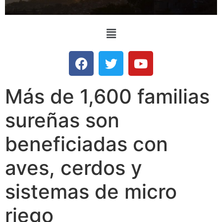
Más de 1,600 familias
sureñas son
beneficiadas con
aves, cerdos y
sistemas de micro
riego