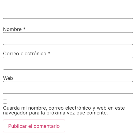
Nombre
*
Correo electrónico
*
Web
Guarda mi nombre, correo electrónico y web en este
navegador para la próxima vez que comente.