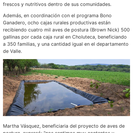
frescos y nutritivos dentro de sus comunidades.
Además, en coordinación con el programa Bono
Ganadero, ocho cajas rurales productivas están
recibiendo cuatro mil aves de postura (Brown Nick) 500
gallinas por cada caja rural en Choluteca, beneficiando
a 350 familias, y una cantidad igual en el departamento
de Valle.
Martha Vásquez, beneficiaria del proyecto de aves de
postura, expresó: “nos sentimos muy contentos y