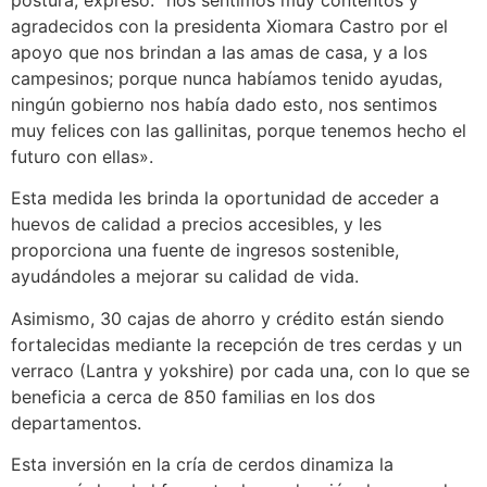
agradecidos con la presidenta Xiomara Castro por el
apoyo que nos brindan a las amas de casa, y a los
campesinos; porque nunca habíamos tenido ayudas,
ningún gobierno nos había dado esto, nos sentimos
muy felices con las gallinitas, porque tenemos hecho el
futuro con ellas».
Esta medida les brinda la oportunidad de acceder a
huevos de calidad a precios accesibles, y les
proporciona una fuente de ingresos sostenible,
ayudándoles a mejorar su calidad de vida.
Asimismo, 30 cajas de ahorro y crédito están siendo
fortalecidas mediante la recepción de tres cerdas y un
verraco (Lantra y yokshire) por cada una, con lo que se
beneficia a cerca de 850 familias en los dos
departamentos.
Esta inversión en la cría de cerdos dinamiza la