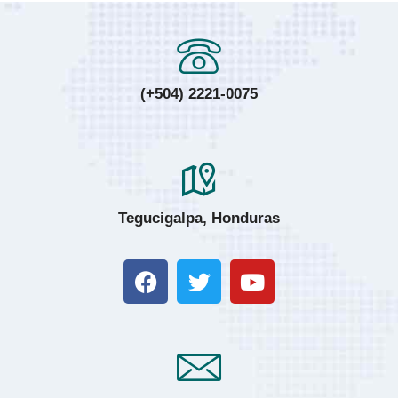
(+504) 2221-0075
Tegucigalpa, Honduras