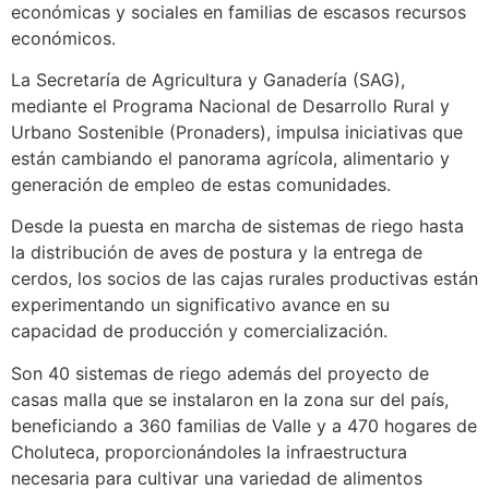
económicas y sociales en familias de escasos recursos
económicos.
La Secretaría de Agricultura y Ganadería (SAG),
mediante el Programa Nacional de Desarrollo Rural y
Urbano Sostenible (Pronaders), impulsa iniciativas que
están cambiando el panorama agrícola, alimentario y
generación de empleo de estas comunidades.
Desde la puesta en marcha de sistemas de riego hasta
la distribución de aves de postura y la entrega de
cerdos, los socios de las cajas rurales productivas están
experimentando un significativo avance en su
capacidad de producción y comercialización.
Son 40 sistemas de riego además del proyecto de
casas malla que se instalaron en la zona sur del país,
beneficiando a 360 familias de Valle y a 470 hogares de
Choluteca, proporcionándoles la infraestructura
necesaria para cultivar una variedad de alimentos