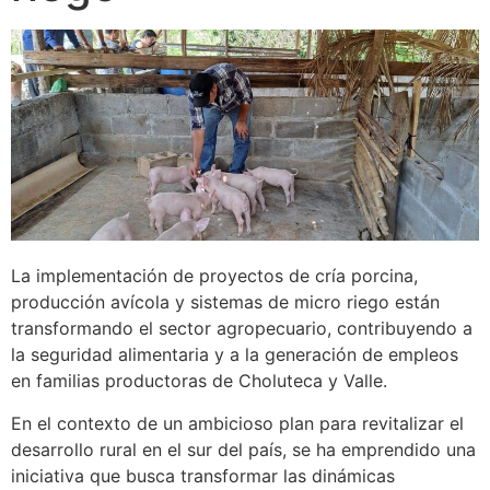
La implementación de proyectos de cría porcina,
producción avícola y sistemas de micro riego están
transformando el sector agropecuario, contribuyendo a
la seguridad alimentaria y a la generación de empleos
en familias productoras de Choluteca y Valle.
En el contexto de un ambicioso plan para revitalizar el
desarrollo rural en el sur del país, se ha emprendido una
iniciativa que busca transformar las dinámicas