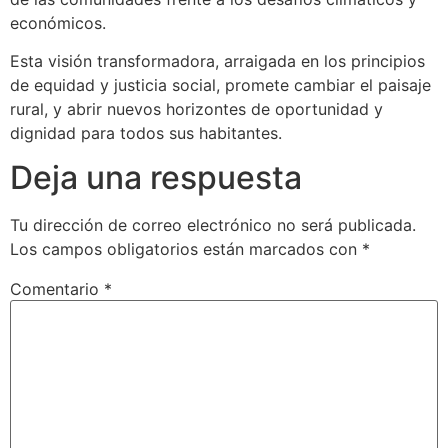
económicos.
Esta visión transformadora, arraigada en los principios
de equidad y justicia social, promete cambiar el paisaje
rural, y abrir nuevos horizontes de oportunidad y
dignidad para todos sus habitantes.
Deja una respuesta
Tu dirección de correo electrónico no será publicada.
Los campos obligatorios están marcados con
*
Comentario
*