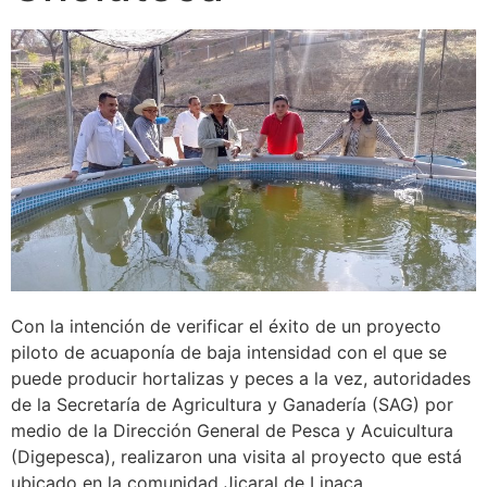
Con la intención de verificar el éxito de un proyecto
piloto de acuaponía de baja intensidad con el que se
puede producir hortalizas y peces a la vez, autoridades
de la Secretaría de Agricultura y Ganadería (SAG) por
medio de la Dirección General de Pesca y Acuicultura
(Digepesca), realizaron una visita al proyecto que está
ubicado en la comunidad Jicaral de Linaca,