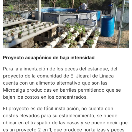
Proyecto acuapónico de baja intensidad
Para la alimentación de los peces del estanque, del
proyecto de la comunidad de El Jicaral de Linaca
cuenta con un alimento alternativo que son las
Microalga producidas en barriles permitiendo que se
bajen los costos en los concentrados.
El proyecto es de fácil instalación, no cuenta con
costos elevados para su establecimiento, se puede
ubicar en el traspatio de las casas y se puede decir que
es un proyecto 2 en 1, que produce hortalizas y peces