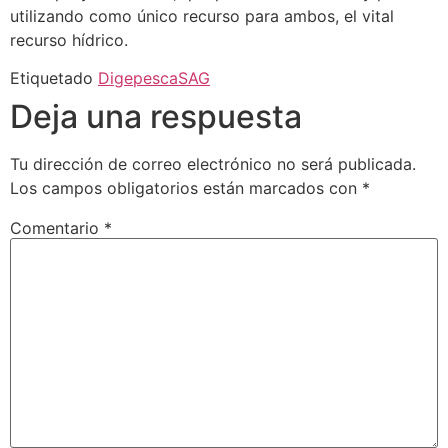
utilizando como único recurso para ambos, el vital
recurso hídrico.
Etiquetado
Digepesca
SAG
Deja una respuesta
Tu dirección de correo electrónico no será publicada.
Los campos obligatorios están marcados con
*
Comentario
*