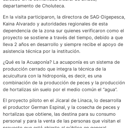
departamento de Choluteca.
En la visita participaron, la directora de SAG-Digepesca,
Kaina Alvarado y autoridades regionales de esta
dependencia de la zona sur quienes verificaron como el
proyecto se sostiene a través del tiempo, debido a que
lleva 2 años en desarrollo y siempre recibe el apoyo de
asistencia técnica por la institución.
¿Qué es la Acuaponía? La acuaponía es un sistema de
producción cerrado que integra la técnica de la
acuicultura con la hidroponía, es decir, es una
combinación de la producción de peces y la producción
de hortalizas sin suelo por el medio común el “agua”.
El proyecto piloto en el Jicaral de Linaca, lo desarrolla
el productor German Espinal, y la cosecha de peces y
hortalizas que obtiene, las destina para su consumo
personal y para la venta de las personas que visitan el
proyecto que está abierto al público en general.