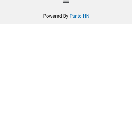
Powered By
Punto HN