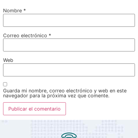
Nombre
*
Correo electrónico
*
Web
Guarda mi nombre, correo electrónico y web en este
navegador para la próxima vez que comente.