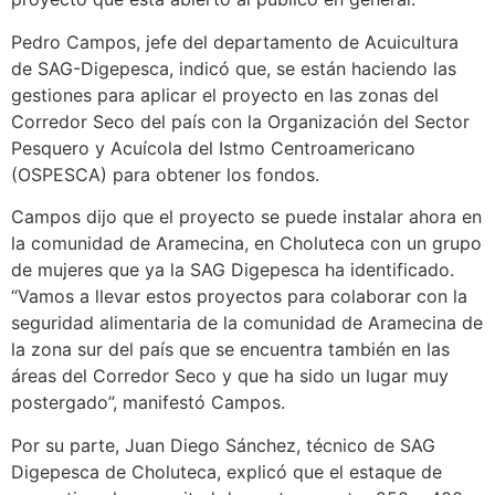
Pedro Campos, jefe del departamento de Acuicultura
de SAG-Digepesca, indicó que, se están haciendo las
gestiones para aplicar el proyecto en las zonas del
Corredor Seco del país con la Organización del Sector
Pesquero y Acuícola del Istmo Centroamericano
(OSPESCA) para obtener los fondos.
Campos dijo que el proyecto se puede instalar ahora en
la comunidad de Aramecina, en Choluteca con un grupo
de mujeres que ya la SAG Digepesca ha identificado.
“Vamos a llevar estos proyectos para colaborar con la
seguridad alimentaria de la comunidad de Aramecina de
la zona sur del país que se encuentra también en las
áreas del Corredor Seco y que ha sido un lugar muy
postergado”, manifestó Campos.
Por su parte, Juan Diego Sánchez, técnico de SAG
Digepesca de Choluteca, explicó que el estaque de