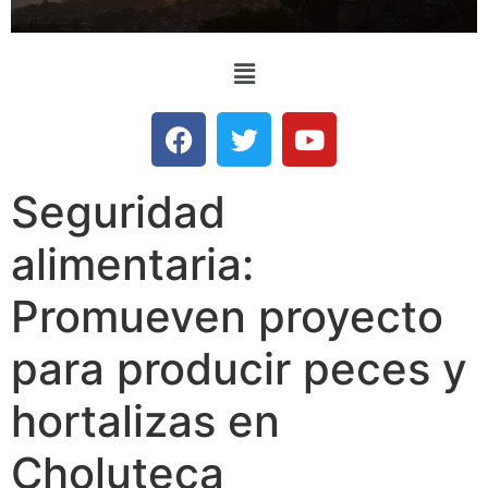
Seguridad
alimentaria:
Promueven proyecto
para producir peces y
hortalizas en
Choluteca