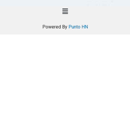
Powered By
Punto HN