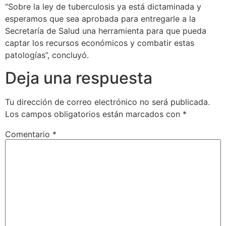
“Sobre la ley de tuberculosis ya está dictaminada y
esperamos que sea aprobada para entregarle a la
Secretaría de Salud una herramienta para que pueda
captar los recursos económicos y combatir estas
patologías”, concluyó.
Deja una respuesta
Tu dirección de correo electrónico no será publicada.
Los campos obligatorios están marcados con
*
Comentario
*