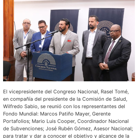
El vicepresidente del Congreso Nacional, Rasel Tomé,
en compañía del presidente de la Comisión de Salud,
Wilfredo Sabio, se reunió con los representantes del
Fondo Mundial: Marcos Patiño Mayer, Gerente
Portafolios; Mario Luis Cooper, Coordinador Nacional
de Subvenciones; José Rubén Gómez, Asesor Nacional;
para tratar y dar a conocer el objetivo y alcance de la