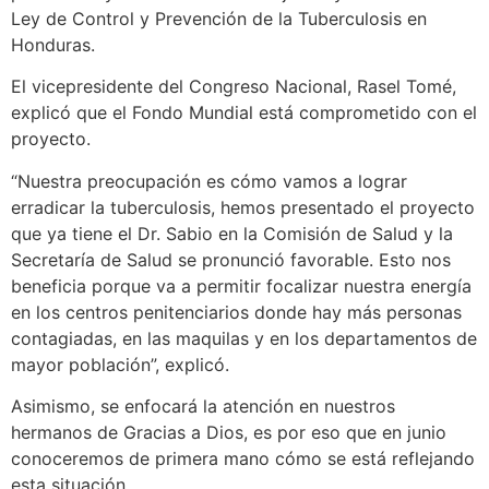
Ley de Control y Prevención de la Tuberculosis en
Honduras.
El vicepresidente del Congreso Nacional, Rasel Tomé,
explicó que el Fondo Mundial está comprometido con el
proyecto.
“Nuestra preocupación es cómo vamos a lograr
erradicar la tuberculosis, hemos presentado el proyecto
que ya tiene el Dr. Sabio en la Comisión de Salud y la
Secretaría de Salud se pronunció favorable. Esto nos
beneficia porque va a permitir focalizar nuestra energía
en los centros penitenciarios donde hay más personas
contagiadas, en las maquilas y en los departamentos de
mayor población”, explicó.
Asimismo, se enfocará la atención en nuestros
hermanos de Gracias a Dios, es por eso que en junio
conoceremos de primera mano cómo se está reflejando
esta situación.