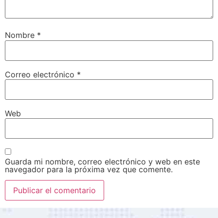
Nombre
*
Correo electrónico
*
Web
Guarda mi nombre, correo electrónico y web en este
navegador para la próxima vez que comente.