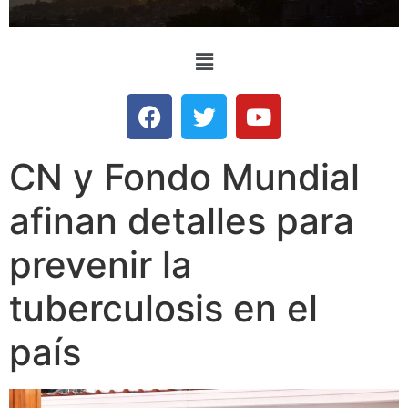
CN y Fondo Mundial
afinan detalles para
prevenir la
tuberculosis en el
país