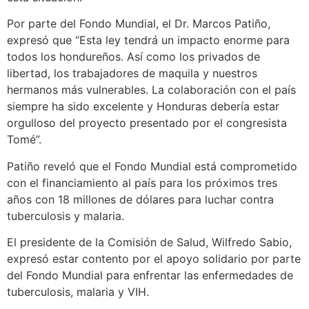
Por parte del Fondo Mundial, el Dr. Marcos Patiño,
expresó que “Esta ley tendrá un impacto enorme para
todos los hondureños. Así como los privados de
libertad, los trabajadores de maquila y nuestros
hermanos más vulnerables. La colaboración con el país
siempre ha sido excelente y Honduras debería estar
orgulloso del proyecto presentado por el congresista
Tomé”.
Patiño reveló que el Fondo Mundial está comprometido
con el financiamiento al país para los próximos tres
años con 18 millones de dólares para luchar contra
tuberculosis y malaria.
El presidente de la Comisión de Salud, Wilfredo Sabio,
expresó estar contento por el apoyo solidario por parte
del Fondo Mundial para enfrentar las enfermedades de
tuberculosis, malaria y VIH.