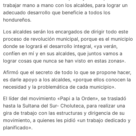
trabajar mano a mano con los alcaldes, para lograr un
adecuado desarrollo que beneficie a todos los
hondureños.
Los alcaldes serán los encargados de dirigir todo este
proceso de revolución municipal, porque es el municipio
donde se logrará el desarrollo integral, «ya verán,
confíen en mí y en sus alcaldes, que juntos vamos a
lograr cosas que nunca se han visto en estas zonas».
Afirmó que el secreto de todo lo que se propone hacer,
es darle apoyo a los alcaldes, «porque ellos conocen la
necesidad y la problemática de cada municipio».
El líder del movimiento «Papi a la Orden», se trasladó
hasta la Sultana del Sur- Choluteca, para realizar una
gira de trabajo con las estructuras y dirigencia de su
movimiento, a quienes les pidió «un trabajo dedicado y
planificado».