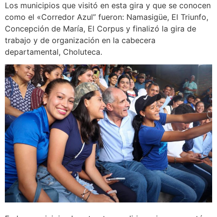
Los municipios que visitó en esta gira y que se conocen
como el «Corredor Azul” fueron: Namasigüe, El Triunfo,
Concepción de María, El Corpus y finalizó la gira de
trabajo y de organización en la cabecera
departamental, Choluteca.