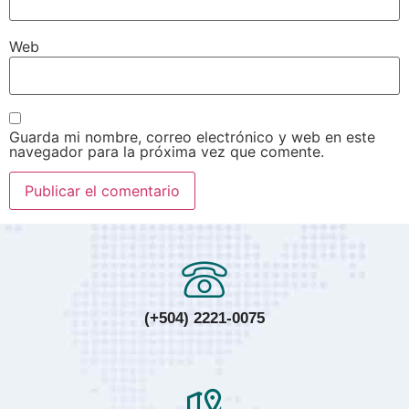
Web
Guarda mi nombre, correo electrónico y web en este
navegador para la próxima vez que comente.
(+504) 2221-0075