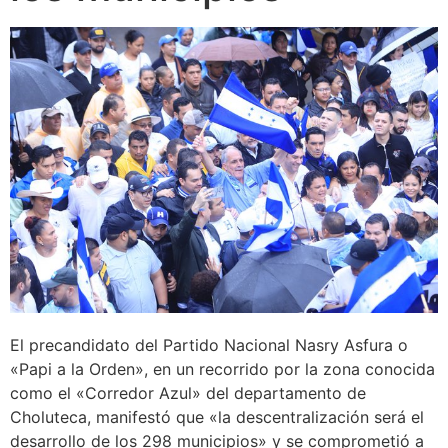
El precandidato del Partido Nacional Nasry Asfura o
«Papi a la Orden», en un recorrido por la zona conocida
como el «Corredor Azul» del departamento de
Choluteca, manifestó que «la descentralización será el
desarrollo de los 298 municipios» y se comprometió a