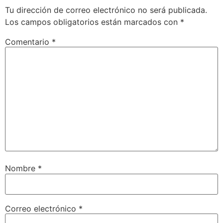
Tu dirección de correo electrónico no será publicada.
Los campos obligatorios están marcados con
*
Comentario
*
Nombre
*
Correo electrónico
*