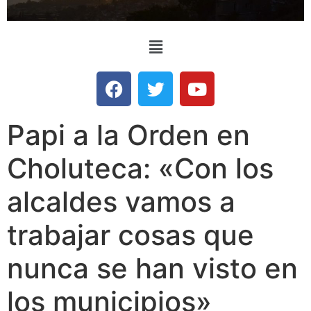
Papi a la Orden en
Choluteca: «Con los
alcaldes vamos a
trabajar cosas que
nunca se han visto en
los municipios»