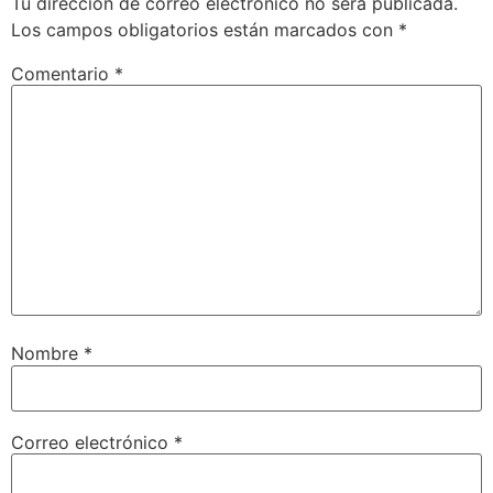
Tu dirección de correo electrónico no será publicada.
Los campos obligatorios están marcados con
*
Comentario
*
Nombre
*
Correo electrónico
*