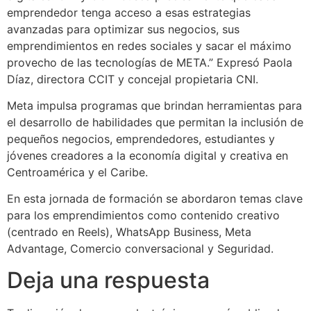
emprendedor tenga acceso a esas estrategias
avanzadas para optimizar sus negocios, sus
emprendimientos en redes sociales y sacar el máximo
provecho de las tecnologías de META.” Expresó Paola
Díaz, directora CCIT y concejal propietaria CNI.
Meta impulsa programas que brindan herramientas para
el desarrollo de habilidades que permitan la inclusión de
pequeños negocios, emprendedores, estudiantes y
jóvenes creadores a la economía digital y creativa en
Centroamérica y el Caribe.
En esta jornada de formación se abordaron temas clave
para los emprendimientos como contenido creativo
(centrado en Reels), WhatsApp Business, Meta
Advantage, Comercio conversacional y Seguridad.
Deja una respuesta