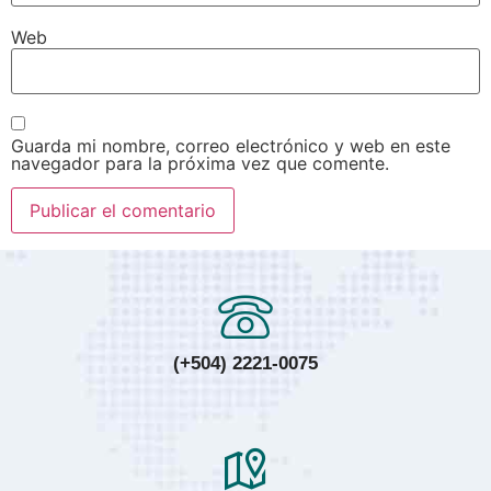
Web
Guarda mi nombre, correo electrónico y web en este
navegador para la próxima vez que comente.
(+504) 2221-0075