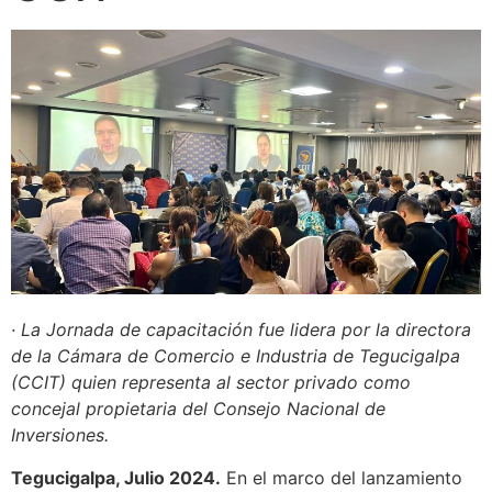
· La Jornada de capacitación fue lidera por la directora
de la Cámara de Comercio e Industria de Tegucigalpa
(CCIT) quien representa al sector privado como
concejal propietaria del Consejo Nacional de
Inversiones.
Tegucigalpa, Julio 2024.
En el marco del lanzamiento