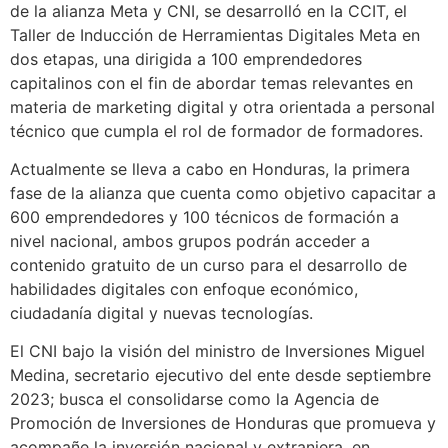
de la alianza Meta y CNI, se desarrolló en la CCIT, el
Taller de Inducción de Herramientas Digitales Meta en
dos etapas, una dirigida a 100 emprendedores
capitalinos con el fin de abordar temas relevantes en
materia de marketing digital y otra orientada a personal
técnico que cumpla el rol de formador de formadores.
Actualmente se lleva a cabo en Honduras, la primera
fase de la alianza que cuenta como objetivo capacitar a
600 emprendedores y 100 técnicos de formación a
nivel nacional, ambos grupos podrán acceder a
contenido gratuito de un curso para el desarrollo de
habilidades digitales con enfoque económico,
ciudadanía digital y nuevas tecnologías.
El CNI bajo la visión del ministro de Inversiones Miguel
Medina, secretario ejecutivo del ente desde septiembre
2023; busca el consolidarse como la Agencia de
Promoción de Inversiones de Honduras que promueva y
acompañe la inversión nacional y extranjera, en