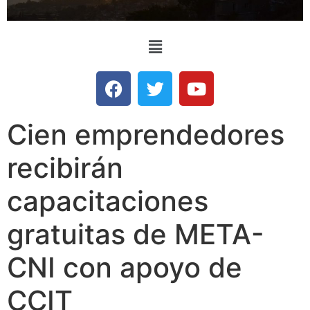
Cien emprendedores
recibirán
capacitaciones
gratuitas de META-
CNI con apoyo de
CCIT