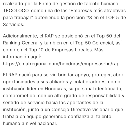
realizado por la Firma de gestión de talento humano
TECOLOCO, como una de las “Empresas más atractivas
para trabajar” obteniendo la posición #3 en el TOP 5 de
Servicios.
Adicionalmente, el RAP se posicionó en el Top 50 del
Ranking General y también en el Top 50 Gerencial, así
como en el Top 10 de Empresas Locales. Más
información aquí:
https://ematregional.com/honduras/empresas-hn/rap.
El RAP nació para servir, brindar apoyo, proteger, abrir
oportunidades a sus afiliados y colaboradores, como
institución líder en Honduras, su personal identificado,
comprometido, con un alto grado de responsabilidad y
sentido de servicio hacia los aportantes de la
institución, junto a un Consejo Directivo visionario que
trabaja en equipo generando confianza al talento
humano a nivel nacional.