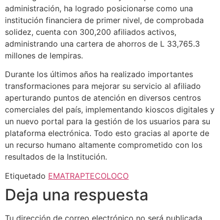
administración, ha logrado posicionarse como una
institución financiera de primer nivel, de comprobada
solidez, cuenta con 300,200 afiliados activos,
administrando una cartera de ahorros de L 33,765.3
millones de lempiras.
Durante los últimos años ha realizado importantes
transformaciones para mejorar su servicio al afiliado
aperturando puntos de atención en diversos centros
comerciales del país, implementando kioscos digitales y
un nuevo portal para la gestión de los usuarios para su
plataforma electrónica. Todo esto gracias al aporte de
un recurso humano altamente comprometido con los
resultados de la Institución.
Etiquetado
EMAT
RAP
TECOLOCO
Deja una respuesta
Tu dirección de correo electrónico no será publicada.