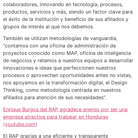
colaboradores, innovando en tecnología, procesos,
productos, servicios y más, siendo un factor clave para
el éxito de la institución y beneficio de sus afiliados y
grupos de interés al que nos debemos.
También se utilizan metodologías de vanguardia,
“contamos con una oficina de administración de
proyectos conocido como MAP, oficina de inteligencia
de negocios y retamos a nuestros equipos a desarrollar
innovaciones e ideas que perfeccionen nuestros
procesos o aprovechen oportunidades antes no vistas,
nos apoyamos en la transformación digital, el Design
Thinking, como metodología centrada en nuestros
afiliados para atención de sus necesidades”.
Enrique Burgos del RAP agradece premio por ser una
empresa atractiva para trabajar en Honduras
(youtube.com)
El RAP gracias a una eficiente y transparente