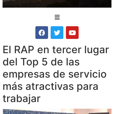
El RAP en tercer lugar
del Top 5 de las
empresas de servicio
más atractivas para
trabajar