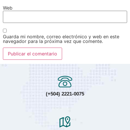
Web
Guarda mi nombre, correo electrónico y web en este
navegador para la próxima vez que comente.
(+504) 2221-0075