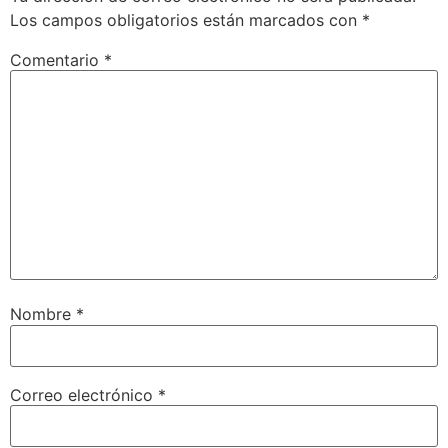
Los campos obligatorios están marcados con
*
Comentario
*
Nombre
*
Correo electrónico
*