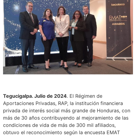
Tegucigalpa. Julio de 2024
. El Régimen de
Aportaciones Privadas, RAP, la institución financiera
privada de interés social más grande de Honduras, con
más de 30 años contribuyendo al mejoramiento de las
condiciones de vida de más de 300 mil afiliados,
obtuvo el reconocimiento según la encuesta EMAT