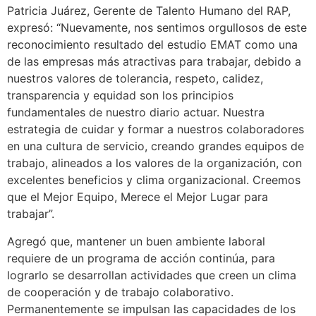
Patricia Juárez, Gerente de Talento Humano del RAP,
expresó: “Nuevamente, nos sentimos orgullosos de este
reconocimiento resultado del estudio EMAT como una
de las empresas más atractivas para trabajar, debido a
nuestros valores de tolerancia, respeto, calidez,
transparencia y equidad son los principios
fundamentales de nuestro diario actuar. Nuestra
estrategia de cuidar y formar a nuestros colaboradores
en una cultura de servicio, creando grandes equipos de
trabajo, alineados a los valores de la organización, con
excelentes beneficios y clima organizacional. Creemos
que el Mejor Equipo, Merece el Mejor Lugar para
trabajar”.
Agregó que, mantener un buen ambiente laboral
requiere de un programa de acción continúa, para
lograrlo se desarrollan actividades que creen un clima
de cooperación y de trabajo colaborativo.
Permanentemente se impulsan las capacidades de los