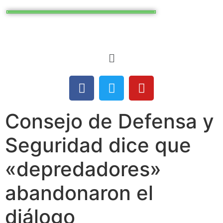
Consejo de Defensa y
Seguridad dice que
«depredadores»
abandonaron el
diálogo