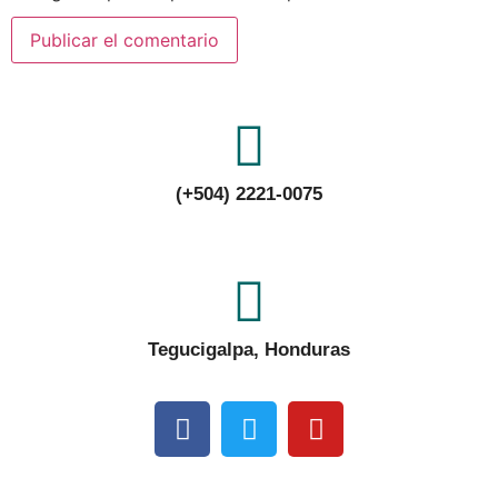
(+504) 2221-0075
Tegucigalpa, Honduras