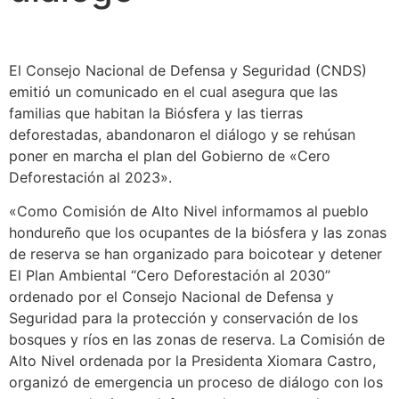
El Consejo Nacional de Defensa y Seguridad (CNDS)
emitió un comunicado en el cual asegura que las
familias que habitan la Biósfera y las tierras
deforestadas, abandonaron el diálogo y se rehúsan
poner en marcha el plan del Gobierno de «Cero
Deforestación al 2023».
«Como Comisión de Alto Nivel informamos al pueblo
hondureño que los ocupantes de la biósfera y las zonas
de reserva se han organizado para boicotear y detener
El Plan Ambiental “Cero Deforestación al 2030”
ordenado por el Consejo Nacional de Defensa y
Seguridad para la protección y conservación de los
bosques y ríos en las zonas de reserva. La Comisión de
Alto Nivel ordenada por la Presidenta Xiomara Castro,
organizó de emergencia un proceso de diálogo con los