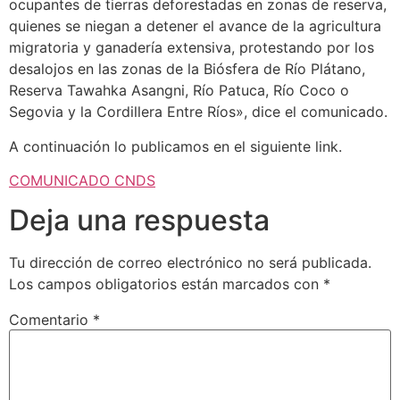
ocupantes de tierras deforestadas en zonas de reserva,
quienes se niegan a detener el avance de la agricultura
migratoria y ganadería extensiva, protestando por los
desalojos en las zonas de la Biósfera de Río Plátano,
Reserva Tawahka Asangni, Río Patuca, Río Coco o
Segovia y la Cordillera Entre Ríos», dice el comunicado.
A continuación lo publicamos en el siguiente link.
COMUNICADO CNDS
Deja una respuesta
Tu dirección de correo electrónico no será publicada.
Los campos obligatorios están marcados con
*
Comentario
*