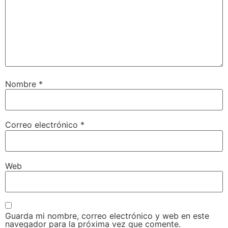
Nombre
*
Correo electrónico
*
Web
Guarda mi nombre, correo electrónico y web en este
navegador para la próxima vez que comente.