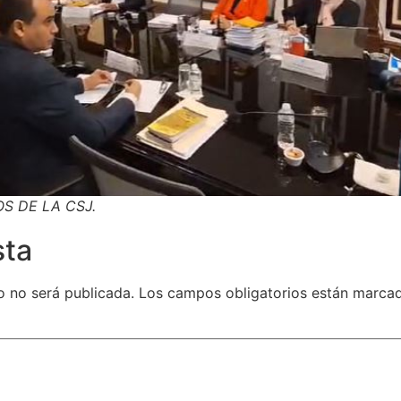
S DE LA CSJ.
sta
o no será publicada.
Los campos obligatorios están marc