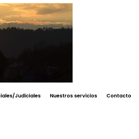
ciales/Judiciales
Nuestros servicios
Contacto