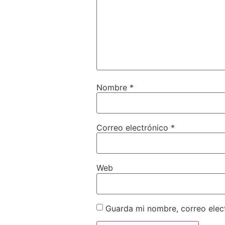
Nombre
*
Correo electrónico
*
Web
Guarda mi nombre, correo elec