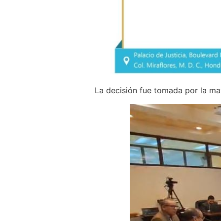
La decisión fue tomada por la ma