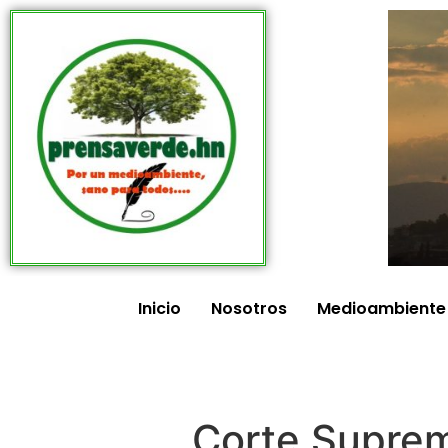
Inicio
Nosotros
Medioambiente
Corte Suprem