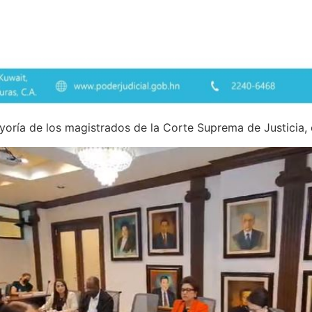
yoría de los magistrados de la Corte Suprema de Justicia,