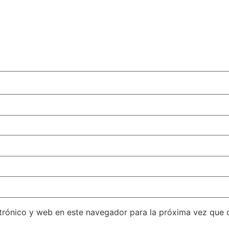
trónico y web en este navegador para la próxima vez que