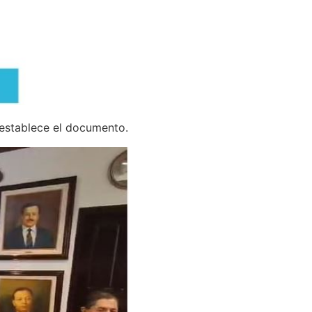
 establece el documento.