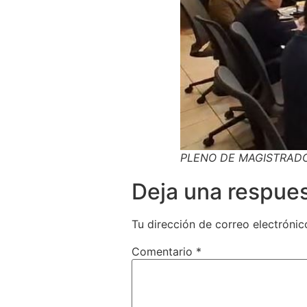
PLENO DE MAGISTRADO
Deja una respue
Tu dirección de correo electrónic
Comentario
*