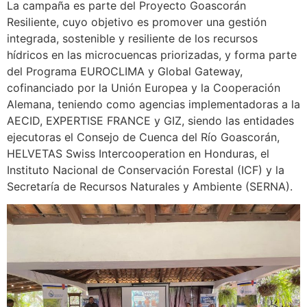
La campaña es parte del Proyecto Goascorán
Resiliente, cuyo objetivo es promover una gestión
integrada, sostenible y resiliente de los recursos
hídricos en las microcuencas priorizadas, y forma parte
del Programa EUROCLIMA y Global Gateway,
cofinanciado por la Unión Europea y la Cooperación
Alemana, teniendo como agencias implementadoras a la
AECID, EXPERTISE FRANCE y GIZ, siendo las entidades
ejecutoras el Consejo de Cuenca del Río Goascorán,
HELVETAS Swiss Intercooperation en Honduras, el
Instituto Nacional de Conservación Forestal (ICF) y la
Secretaría de Recursos Naturales y Ambiente (SERNA).