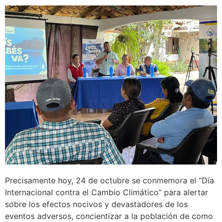
Precisamente hoy, 24 de octubre se conmemora el “Día
Internacional contra el Cambio Climático” para alertar
sobre los efectos nocivos y devastadores de los
eventos adversos, concientizar a la población de como