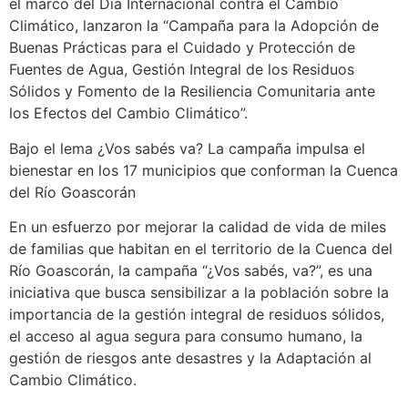
el marco del Día Internacional contra el Cambio
Climático, lanzaron la “Campaña para la Adopción de
Buenas Prácticas para el Cuidado y Protección de
Fuentes de Agua, Gestión Integral de los Residuos
Sólidos y Fomento de la Resiliencia Comunitaria ante
los Efectos del Cambio Climático”.
Bajo el lema ¿Vos sabés va? La campaña impulsa el
bienestar en los 17 municipios que conforman la Cuenca
del Río Goascorán
En un esfuerzo por mejorar la calidad de vida de miles
de familias que habitan en el territorio de la Cuenca del
Río Goascorán, la campaña “¿Vos sabés, va?”, es una
iniciativa que busca sensibilizar a la población sobre la
importancia de la gestión integral de residuos sólidos,
el acceso al agua segura para consumo humano, la
gestión de riesgos ante desastres y la Adaptación al
Cambio Climático.