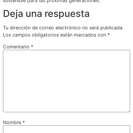
sostenible para las próximas generaciones.
Deja una respuesta
Tu dirección de correo electrónico no será publicada.
Los campos obligatorios están marcados con
*
Comentario
*
Nombre
*