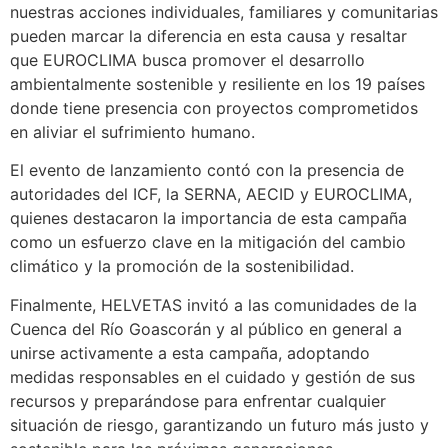
nuestras acciones individuales, familiares y comunitarias
pueden marcar la diferencia en esta causa y resaltar
que EUROCLIMA busca promover el desarrollo
ambientalmente sostenible y resiliente en los 19 países
donde tiene presencia con proyectos comprometidos
en aliviar el sufrimiento humano.
El evento de lanzamiento contó con la presencia de
autoridades del ICF, la SERNA, AECID y EUROCLIMA,
quienes destacaron la importancia de esta campaña
como un esfuerzo clave en la mitigación del cambio
climático y la promoción de la sostenibilidad.
Finalmente, HELVETAS invitó a las comunidades de la
Cuenca del Río Goascorán y al público en general a
unirse activamente a esta campaña, adoptando
medidas responsables en el cuidado y gestión de sus
recursos y preparándose para enfrentar cualquier
situación de riesgo, garantizando un futuro más justo y