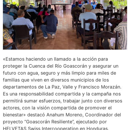
«Estamos haciendo un llamado a la acción para
proteger la Cuenca del Río Goascorán y asegurar un
futuro con agua, seguro y más limpio para miles de
familias que viven en diversos municipios de los
departamentos de La Paz, Valle y Francisco Morazán.
Es una responsabilidad compartida y la campaña nos
permitirá sumar esfuerzos, trabajar junto con diversos
actores, con la visión compartida de promover el
bienestar» destacó Anahum Moreno, Coordinador del
proyecto “Goascorán Resiliente”, ejecutado por
HELVETAS Swiss Intercooperation en Honduras.