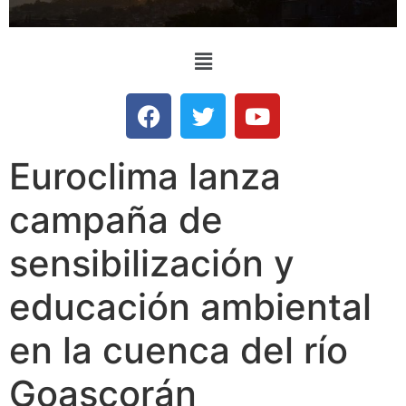
Euroclima lanza
campaña de
sensibilización y
educación ambiental
en la cuenca del río
Goascorán