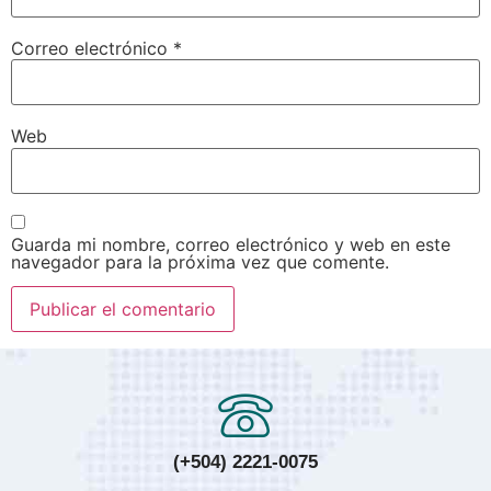
Correo electrónico
*
Web
Guarda mi nombre, correo electrónico y web en este
navegador para la próxima vez que comente.
(+504) 2221-0075