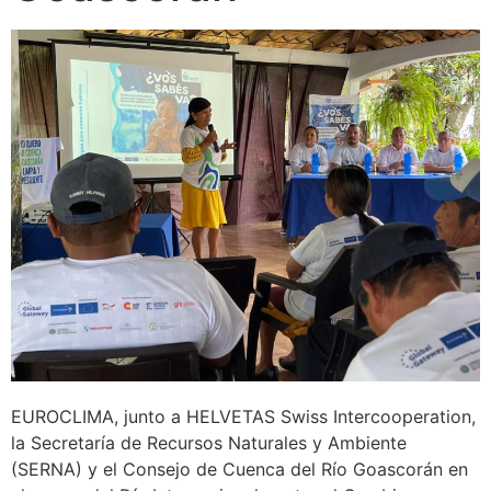
EUROCLIMA, junto a HELVETAS Swiss Intercooperation,
la Secretaría de Recursos Naturales y Ambiente
(SERNA) y el Consejo de Cuenca del Río Goascorán en