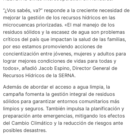
“¿Vos sabés, va?” responde a la creciente necesidad de
mejorar la gestión de los recursos hídricos en las
microcuencas priorizadas. «El mal manejo de los
residuos sólidos y la escasez de agua son problemas
críticos del país que impactan la salud de las familias,
por eso estamos promoviendo acciones de
concientización entre jóvenes, mujeres y adultos para
lograr mejores condiciones de vidas para todas y
todos», añadió Jacob Espino, Director General de
Recursos Hídricos de la SERNA.
Además de abordar el acceso a agua limpia, la
campaña fomenta la gestión integral de residuos
sólidos para garantizar entornos comunitarios más
limpios y seguros. También impulsa la planificación y
preparación ante emergencias, mitigando los efectos
del Cambio Climático y la reducción de riesgos ante
posibles desastres.