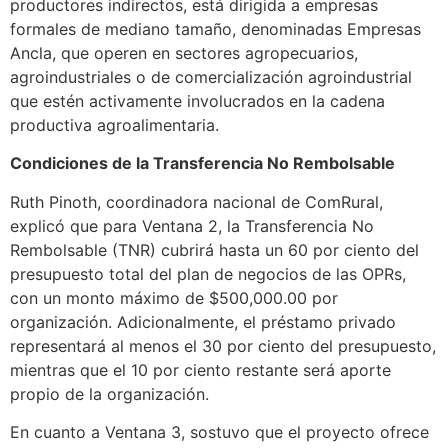
productores indirectos, está dirigida a empresas
formales de mediano tamaño, denominadas Empresas
Ancla, que operen en sectores agropecuarios,
agroindustriales o de comercialización agroindustrial
que estén activamente involucrados en la cadena
productiva agroalimentaria.
Condiciones de la Transferencia No Rembolsable
Ruth Pinoth, coordinadora nacional de ComRural,
explicó que para Ventana 2, la Transferencia No
Rembolsable (TNR) cubrirá hasta un 60 por ciento del
presupuesto total del plan de negocios de las OPRs,
con un monto máximo de $500,000.00 por
organización. Adicionalmente, el préstamo privado
representará al menos el 30 por ciento del presupuesto,
mientras que el 10 por ciento restante será aporte
propio de la organización.
En cuanto a Ventana 3, sostuvo que el proyecto ofrece