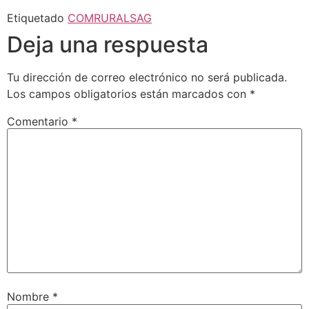
Etiquetado
COMRURAL
SAG
Deja una respuesta
Tu dirección de correo electrónico no será publicada.
Los campos obligatorios están marcados con
*
Comentario
*
Nombre
*