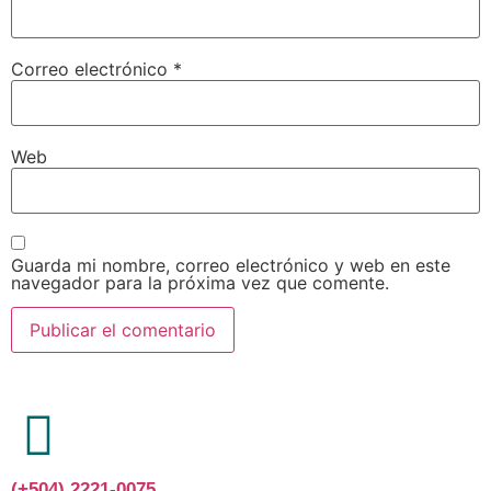
Correo electrónico
*
Web
Guarda mi nombre, correo electrónico y web en este
navegador para la próxima vez que comente.
(+504) 2221-0075