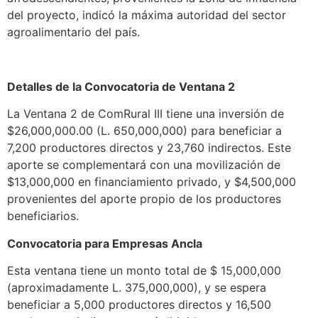
del proyecto, indicó la máxima autoridad del sector
agroalimentario del país.
Detalles de la Convocatoria de Ventana 2
La Ventana 2 de ComRural III tiene una inversión de
$26,000,000.00 (L. 650,000,000) para beneficiar a
7,200 productores directos y 23,760 indirectos. Este
aporte se complementará con una movilización de
$13,000,000 en financiamiento privado, y $4,500,000
provenientes del aporte propio de los productores
beneficiarios.
Convocatoria para Empresas Ancla
Esta ventana tiene un monto total de $ 15,000,000
(aproximadamente L. 375,000,000), y se espera
beneficiar a 5,000 productores directos y 16,500