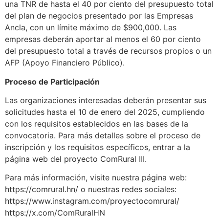
una TNR de hasta el 40 por ciento del presupuesto total
del plan de negocios presentado por las Empresas
Ancla, con un límite máximo de $900,000. Las
empresas deberán aportar al menos el 60 por ciento
del presupuesto total a través de recursos propios o un
AFP (Apoyo Financiero Público).
Proceso de Participación
Las organizaciones interesadas deberán presentar sus
solicitudes hasta el 10 de enero del 2025, cumpliendo
con los requisitos establecidos en las bases de la
convocatoria. Para más detalles sobre el proceso de
inscripción y los requisitos específicos, entrar a la
página web del proyecto ComRural III.
Para más información, visite nuestra página web:
https://comrural.hn/ o nuestras redes sociales:
https://www.instagram.com/proyectocomrural/
https://x.com/ComRuralHN