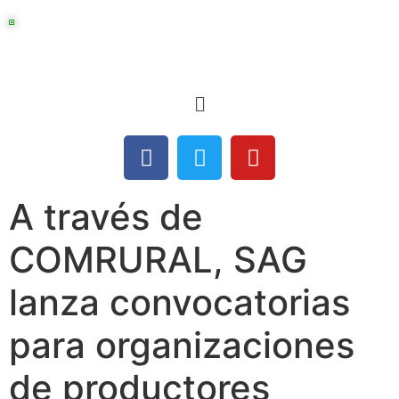
A través de
COMRURAL, SAG
lanza convocatorias
para organizaciones
de productores