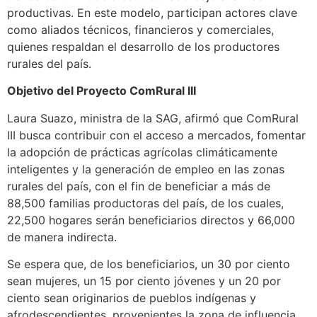
productivas. En este modelo, participan actores clave
como aliados técnicos, financieros y comerciales,
quienes respaldan el desarrollo de los productores
rurales del país.
Objetivo del Proyecto ComRural III
Laura Suazo, ministra de la SAG, afirmó que ComRural
III busca contribuir con el acceso a mercados, fomentar
la adopción de prácticas agrícolas climáticamente
inteligentes y la generación de empleo en las zonas
rurales del país, con el fin de beneficiar a más de
88,500 familias productoras del país, de los cuales,
22,500 hogares serán beneficiarios directos y 66,000
de manera indirecta.
Se espera que, de los beneficiarios, un 30 por ciento
sean mujeres, un 15 por ciento jóvenes y un 20 por
ciento sean originarios de pueblos indígenas y
afrodescendientes, provenientes la zona de influencia