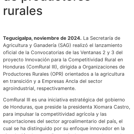
rurales
Tegucigalpa, noviembre de 2024.
La Secretaría de
Agricultura y Ganadería (SAG) realizó el lanzamiento
oficial de la Convocatorias de las Ventanas 2 y 3 del
proyecto Innovación para la Competitividad Rural en
Honduras (ComRural III), dirigida a Organizaciones de
Productores Rurales (OPR) orientados a la agricultura
en transición y a Empresas Ancla del sector
agroindustrial, respectivamente.
ComRural III es una iniciativa estratégica del gobierno
de Honduras, que preside la presidenta Xiomara Castro,
para impulsar la competitividad agrícola y las
exportaciones del sector agroalimentario del país, el
cual se ha distinguido por su enfoque innovador en la