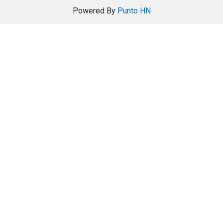
Powered By
Punto HN