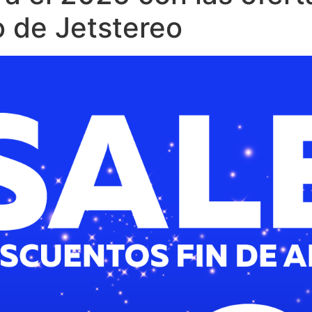
o de Jetstereo