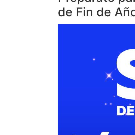
de Fin de Añ