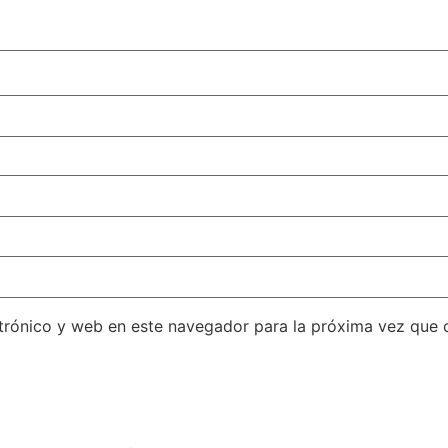
trónico y web en este navegador para la próxima vez que