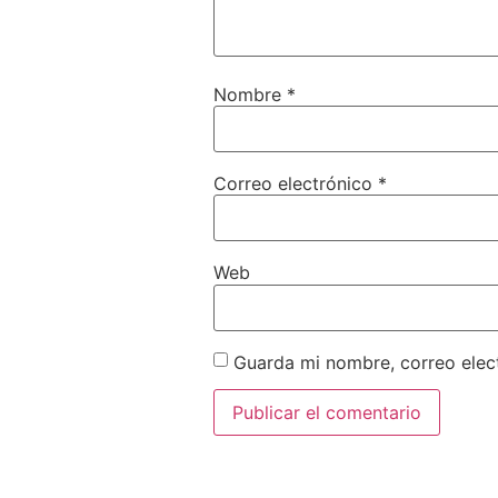
Nombre
*
Correo electrónico
*
Web
Guarda mi nombre, correo elec