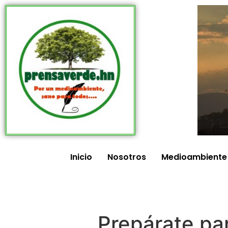
Inicio
Nosotros
Medioambiente
Prepárate par