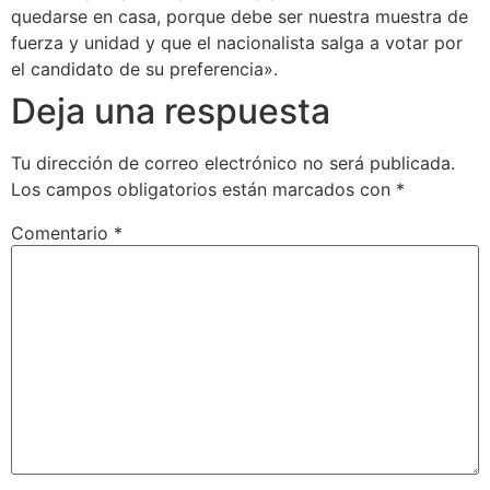
quedarse en casa, porque debe ser nuestra muestra de
fuerza y unidad y que el nacionalista salga a votar por
el candidato de su preferencia».
Deja una respuesta
Tu dirección de correo electrónico no será publicada.
Los campos obligatorios están marcados con
*
Comentario
*