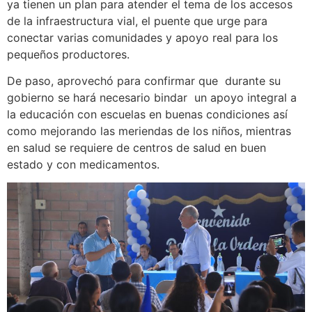
ya tienen un plan para atender el tema de los accesos
de la infraestructura vial, el puente que urge para
conectar varias comunidades y apoyo real para los
pequeños productores.
De paso, aprovechó para confirmar que durante su
gobierno se hará necesario bindar un apoyo integral a
la educación con escuelas en buenas condiciones así
como mejorando las meriendas de los niños, mientras
en salud se requiere de centros de salud en buen
estado y con medicamentos.