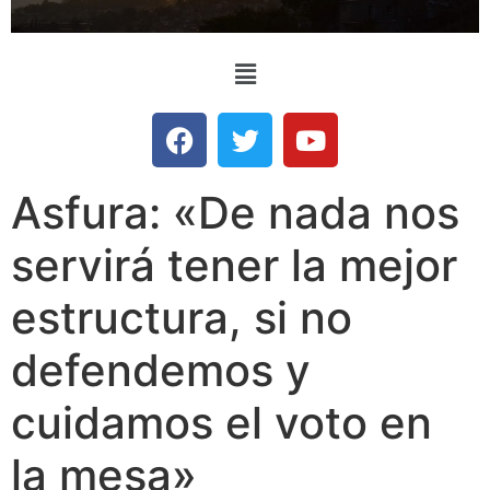
Asfura: «De nada nos
servirá tener la mejor
estructura, si no
defendemos y
cuidamos el voto en
la mesa»