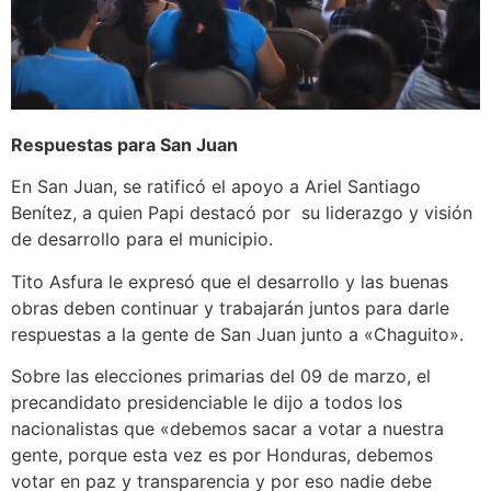
Respuestas para San Juan
En San Juan, se ratificó el apoyo a Ariel Santiago
Benítez, a quien Papi destacó por su liderazgo y visión
de desarrollo para el municipio.
Tito Asfura le expresó que el desarrollo y las buenas
obras deben continuar y trabajarán juntos para darle
respuestas a la gente de San Juan junto a «Chaguito».
Sobre las elecciones primarias del 09 de marzo, el
precandidato presidenciable le dijo a todos los
nacionalistas que «debemos sacar a votar a nuestra
gente, porque esta vez es por Honduras, debemos
votar en paz y transparencia y por eso nadie debe