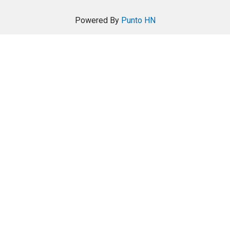
Powered By
Punto HN