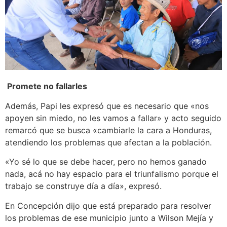
Promete no fallarles
Además, Papi les expresó que es necesario que «nos
apoyen sin miedo, no les vamos a fallar» y acto seguido
remarcó que se busca «cambiarle la cara a Honduras,
atendiendo los problemas que afectan a la población.
«Yo sé lo que se debe hacer, pero no hemos ganado
nada, acá no hay espacio para el triunfalismo porque el
trabajo se construye día a día», expresó.
En Concepción dijo que está preparado para resolver
los problemas de ese municipio junto a Wilson Mejía y