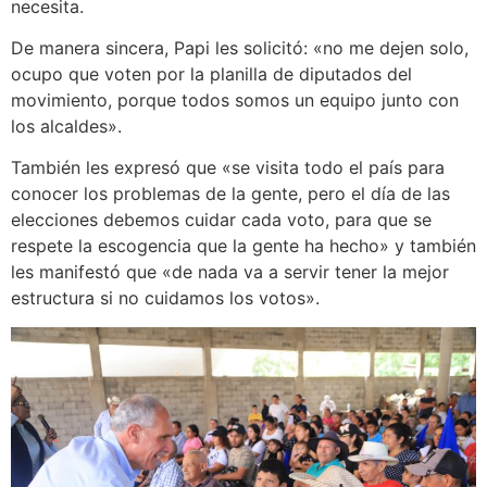
necesita.
De manera sincera, Papi les solicitó: «no me dejen solo,
ocupo que voten por la planilla de diputados del
movimiento, porque todos somos un equipo junto con
los alcaldes».
También les expresó que «se visita todo el país para
conocer los problemas de la gente, pero el día de las
elecciones debemos cuidar cada voto, para que se
respete la escogencia que la gente ha hecho» y también
les manifestó que «de nada va a servir tener la mejor
estructura si no cuidamos los votos».