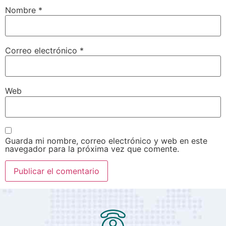
Nombre
*
Correo electrónico
*
Web
Guarda mi nombre, correo electrónico y web en este
navegador para la próxima vez que comente.