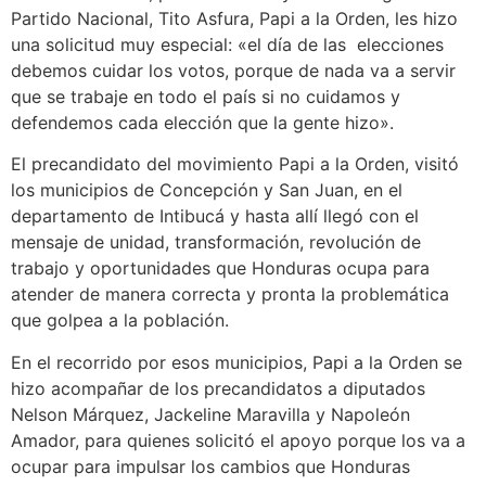
Partido Nacional, Tito Asfura, Papi a la Orden, les hizo
una solicitud muy especial: «el día de las elecciones
debemos cuidar los votos, porque de nada va a servir
que se trabaje en todo el país si no cuidamos y
defendemos cada elección que la gente hizo».
El precandidato del movimiento Papi a la Orden, visitó
los municipios de Concepción y San Juan, en el
departamento de Intibucá y hasta allí llegó con el
mensaje de unidad, transformación, revolución de
trabajo y oportunidades que Honduras ocupa para
atender de manera correcta y pronta la problemática
que golpea a la población.
En el recorrido por esos municipios, Papi a la Orden se
hizo acompañar de los precandidatos a diputados
Nelson Márquez, Jackeline Maravilla y Napoleón
Amador, para quienes solicitó el apoyo porque los va a
ocupar para impulsar los cambios que Honduras