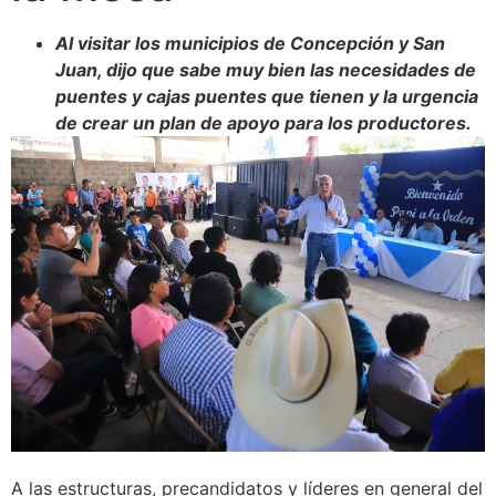
Al visitar los municipios de Concepción y San
Juan, dijo que sabe muy bien las necesidades de
puentes y cajas puentes que tienen y la urgencia
de crear un plan de apoyo para los productores.
A las estructuras, precandidatos y líderes en general del