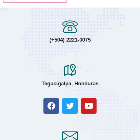
(+504) 2221-0075
Tegucigalpa, Honduras