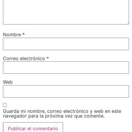
Nombre
*
Correo electrónico
*
Web
Guarda mi nombre, correo electrónico y web en este
navegador para la próxima vez que comente.