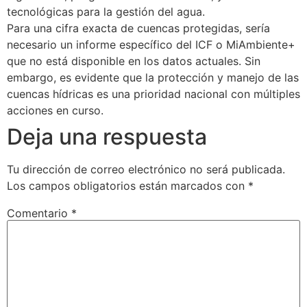
tecnológicas para la gestión del agua.
Para una cifra exacta de cuencas protegidas, sería
necesario un informe específico del ICF o MiAmbiente+
que no está disponible en los datos actuales. Sin
embargo, es evidente que la protección y manejo de las
cuencas hídricas es una prioridad nacional con múltiples
acciones en curso.
Deja una respuesta
Tu dirección de correo electrónico no será publicada.
Los campos obligatorios están marcados con
*
Comentario
*