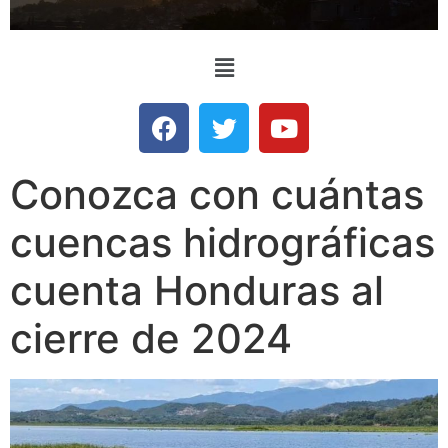
Conozca con cuántas
cuencas hidrográficas
cuenta Honduras al
cierre de 2024