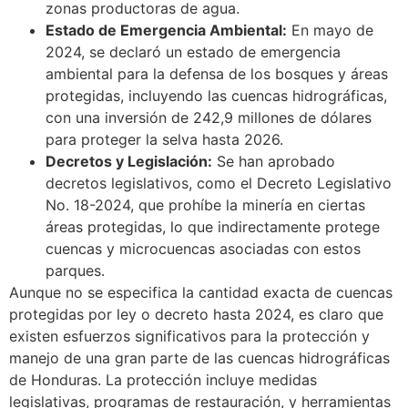
zonas productoras de agua.
Estado de Emergencia Ambiental
:
En mayo de
2024, se declaró un estado de emergencia
ambiental para la defensa de los bosques y áreas
protegidas, incluyendo las cuencas hidrográficas,
con una inversión de 242,9 millones de dólares
para proteger la selva hasta 2026.
Decretos y Legislación
:
Se han aprobado
decretos legislativos, como el Decreto Legislativo
No. 18-2024, que prohíbe la minería en ciertas
áreas protegidas, lo que indirectamente protege
cuencas y microcuencas asociadas con estos
parques.
Aunque no se especifica la cantidad exacta de cuencas
protegidas por ley o decreto hasta 2024, es claro que
existen esfuerzos significativos para la protección y
manejo de una gran parte de las cuencas hidrográficas
de Honduras. La protección incluye medidas
legislativas, programas de restauración, y herramientas