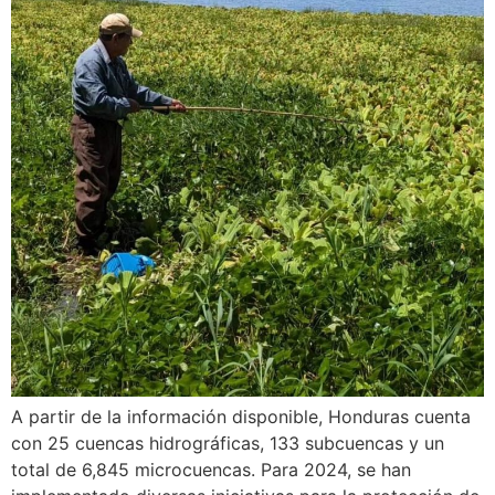
A partir de la información disponible, Honduras cuenta
con 25 cuencas hidrográficas, 133 subcuencas y un
total de 6,845 microcuencas. Para 2024, se han