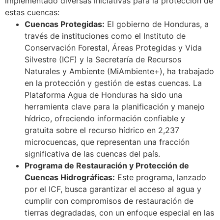
implementado diversas iniciativas para la protección de
estas cuencas:
Cuencas Protegidas
:
El gobierno de Honduras, a
través de instituciones como el Instituto de
Conservación Forestal, Áreas Protegidas y Vida
Silvestre (ICF) y la Secretaría de Recursos
Naturales y Ambiente (MiAmbiente+), ha trabajado
en la protección y gestión de estas cuencas. La
Plataforma Agua de Honduras
ha sido una
herramienta clave para la planificación y manejo
hídrico, ofreciendo información confiable y
gratuita sobre el recurso hídrico en 2,237
microcuencas, que representan una fracción
significativa de las cuencas del país.
Programa de Restauración y Protección de
Cuencas Hidrográficas
:
Este programa, lanzado
por el ICF, busca garantizar el acceso al agua y
cumplir con compromisos de restauración de
tierras degradadas, con un enfoque especial en las