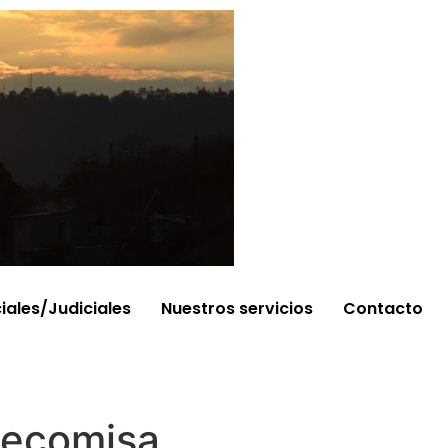
ciales/Judiciales
Nuestros servicios
Contacto
 decomisa