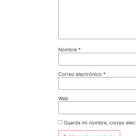
Nombre
*
Correo electrónico
*
Web
Guarda mi nombre, correo elec