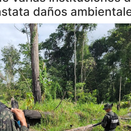
stata daños ambiental