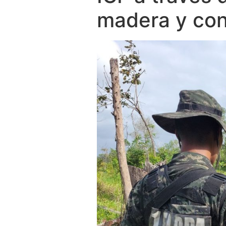
madera y con