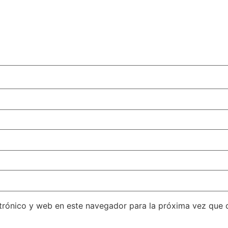
trónico y web en este navegador para la próxima vez que