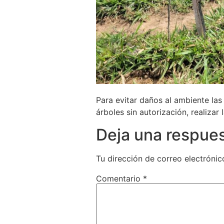
Para evitar daños al ambiente la
árboles sin autorización, realizar
Deja una respue
Tu dirección de correo electrónic
Comentario
*