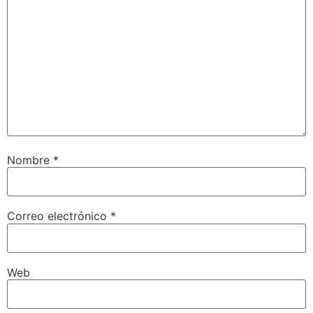
Nombre
*
Correo electrónico
*
Web