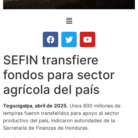
SEFIN transfiere
fondos para sector
agrícola del país
Tegucigalpa, abril de 2025.
Unos 800 millones de
lempiras fueron transferidos para apoyo al sector
productivo del país, indicaron autoridades de la
Secretaría de Finanzas de Honduras.