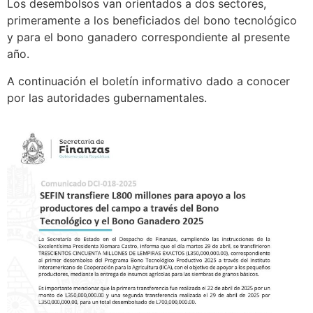
Los desembolsos van orientados a dos sectores,
primeramente a los beneficiados del bono tecnológico
y para el bono ganadero correspondiente al presente
año.
A continuación el boletín informativo dado a conocer
por las autoridades gubernamentales.