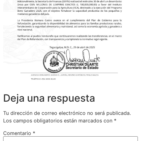
Deja una respuesta
Tu dirección de correo electrónico no será publicada.
Los campos obligatorios están marcados con
*
Comentario
*