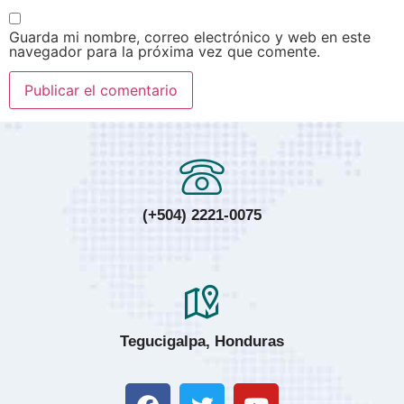
Guarda mi nombre, correo electrónico y web en este
navegador para la próxima vez que comente.
(+504) 2221-0075
Tegucigalpa, Honduras