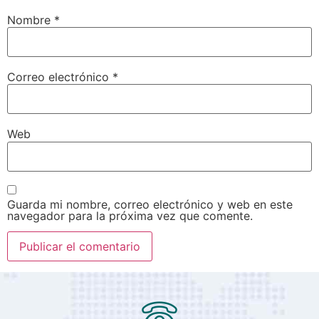
Nombre
*
Correo electrónico
*
Web
Guarda mi nombre, correo electrónico y web en este
navegador para la próxima vez que comente.