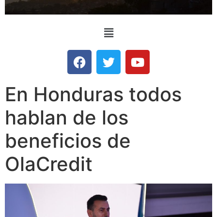
En Honduras todos
hablan de los
beneficios de
OlaCredit