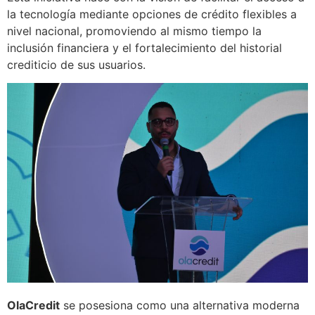
la tecnología mediante opciones de crédito flexibles a
nivel nacional, promoviendo al mismo tiempo la
inclusión financiera y el fortalecimiento del historial
crediticio de sus usuarios.
OlaCredit
se posesiona como una alternativa moderna