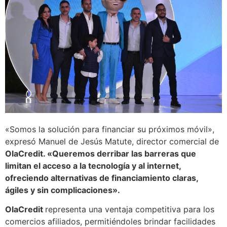
«Somos la solución para financiar su próximos móvil»,
expresó Manuel de Jesús Matute, director comercial de
OlaCredit. «Queremos derribar las barreras que
limitan el acceso a la tecnología y al internet,
ofreciendo alternativas de financiamiento claras,
ágiles y sin complicaciones».
OlaCredit
representa una ventaja competitiva para los
comercios afiliados, permitiéndoles brindar facilidades