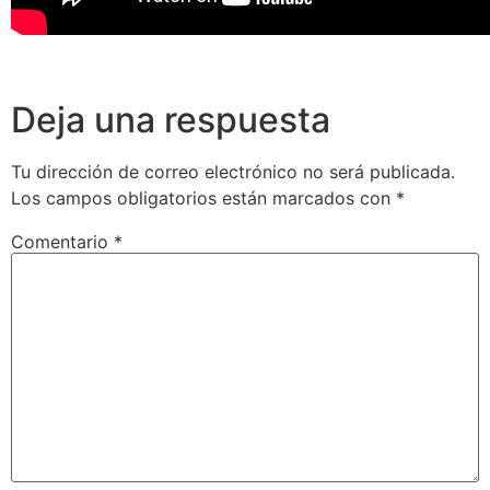
Deja una respuesta
Tu dirección de correo electrónico no será publicada.
Los campos obligatorios están marcados con
*
Comentario
*