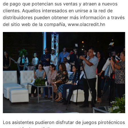
de pago que potencian sus ventas y atraen a nuevos
clientes. Aquellos interesados en unirse a la red de
distribuidores pueden obtener más información a través
del sitio web de la compañía, www.olacredit.hn
Los asistentes pudieron disfrutar de juegos pirotécnicos