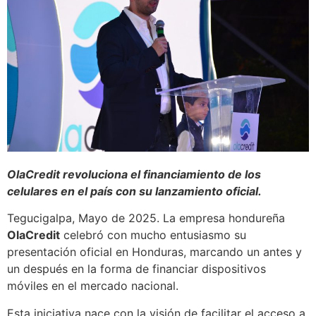
OlaCredit revoluciona el financiamiento de los
celulares en el país con su lanzamiento oficial.
Tegucigalpa, Mayo de 2025. La empresa hondureña
OlaCredit
celebró con mucho entusiasmo su
presentación oficial en Honduras, marcando un antes y
un después en la forma de financiar dispositivos
móviles en el mercado nacional.
Esta iniciativa nace con la visión de facilitar el acceso a