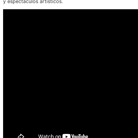
y espectáculos artísticos.