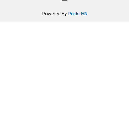
Powered By
Punto HN