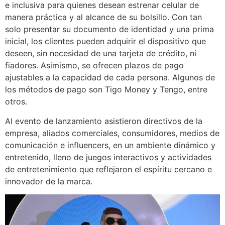
e inclusiva para quienes desean estrenar celular de
manera práctica y al alcance de su bolsillo. Con tan
solo presentar su documento de identidad y una prima
inicial, los clientes pueden adquirir el dispositivo que
deseen, sin necesidad de una tarjeta de crédito, ni
fiadores. Asimismo, se ofrecen plazos de pago
ajustables a la capacidad de cada persona. Algunos de
los métodos de pago son Tigo Money y Tengo, entre
otros.
Al evento de lanzamiento asistieron directivos de la
empresa, aliados comerciales, consumidores, medios de
comunicación e influencers, en un ambiente dinámico y
entretenido, lleno de juegos interactivos y actividades
de entretenimiento que reflejaron el espíritu cercano e
innovador de la marca.