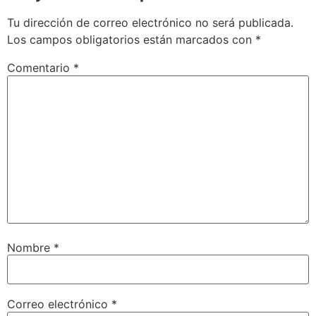
Tu dirección de correo electrónico no será publicada.
Los campos obligatorios están marcados con
*
Comentario
*
Nombre
*
Correo electrónico
*