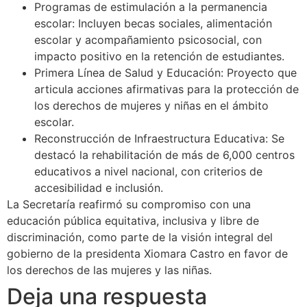
Programas de estimulación a la permanencia
escolar: Incluyen becas sociales, alimentación
escolar y acompañamiento psicosocial, con
impacto positivo en la retención de estudiantes.
Primera Línea de Salud y Educación: Proyecto que
articula acciones afirmativas para la protección de
los derechos de mujeres y niñas en el ámbito
escolar.
Reconstrucción de Infraestructura Educativa: Se
destacó la rehabilitación de más de 6,000 centros
educativos a nivel nacional, con criterios de
accesibilidad e inclusión.
La Secretaría reafirmó su compromiso con una
educación pública equitativa, inclusiva y libre de
discriminación, como parte de la visión integral del
gobierno de la presidenta Xiomara Castro en favor de
los derechos de las mujeres y las niñas.
Deja una respuesta