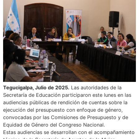
Tegucigalpa, Julio de 2025.
Las autoridades de la
Secretaría de Educación participaron este lunes en las
audiencias públicas de rendición de cuentas sobre la
ejecución del presupuesto con enfoque de género,
convocadas por las Comisiones de Presupuesto y de
Equidad de Género del Congreso Nacional.
Estas audiencias se desarrollan con el acompañamiento