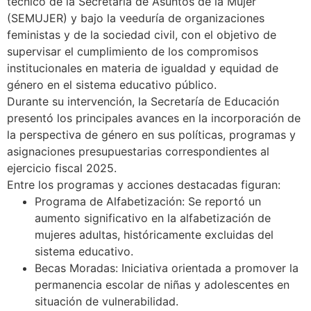
técnico de la Secretaría de Asuntos de la Mujer
(SEMUJER) y bajo la veeduría de organizaciones
feministas y de la sociedad civil, con el objetivo de
supervisar el cumplimiento de los compromisos
institucionales en materia de igualdad y equidad de
género en el sistema educativo público.
Durante su intervención, la Secretaría de Educación
presentó los principales avances en la incorporación de
la perspectiva de género en sus políticas, programas y
asignaciones presupuestarias correspondientes al
ejercicio fiscal 2025.
Entre los programas y acciones destacadas figuran:
Programa de Alfabetización: Se reportó un
aumento significativo en la alfabetización de
mujeres adultas, históricamente excluidas del
sistema educativo.
Becas Moradas: Iniciativa orientada a promover la
permanencia escolar de niñas y adolescentes en
situación de vulnerabilidad.