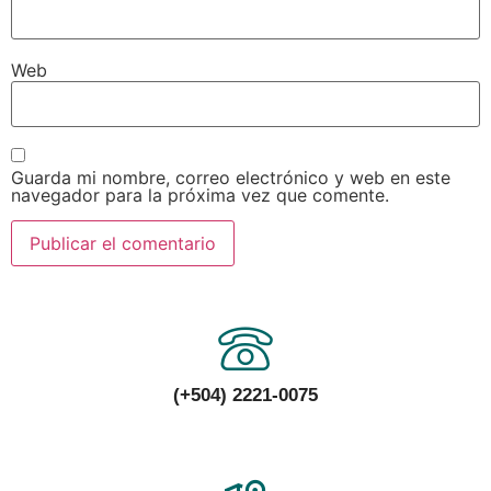
Web
Guarda mi nombre, correo electrónico y web en este
navegador para la próxima vez que comente.
(+504) 2221-0075