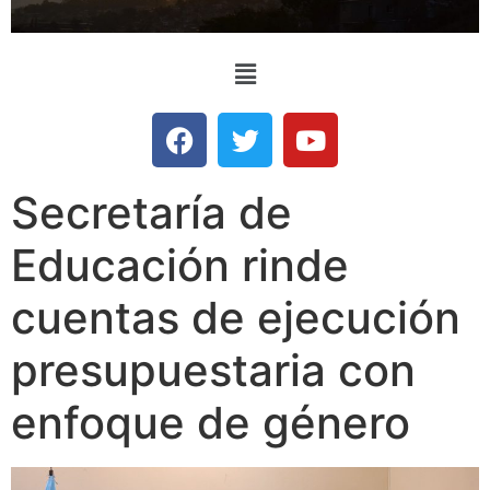
Secretaría de
Educación rinde
cuentas de ejecución
presupuestaria con
enfoque de género