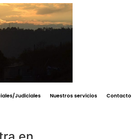
ciales/Judiciales
Nuestros servicios
Contacto
tra en