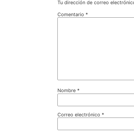
Tu dirección de correo electrónic
Comentario
*
Nombre
*
Correo electrónico
*