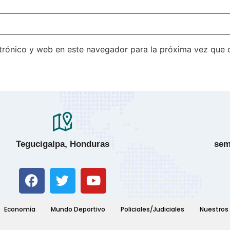
trónico y web en este navegador para la próxima vez que
Tegucigalpa, Honduras
sem
Economía
Mundo Deportivo
Policiales/Judiciales
Nuestros 