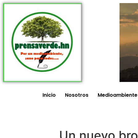
Inicio
Nosotros
Medioambiente
Un nuevo bro