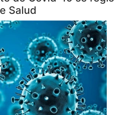
e Salud