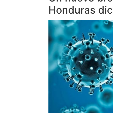
Honduras dic