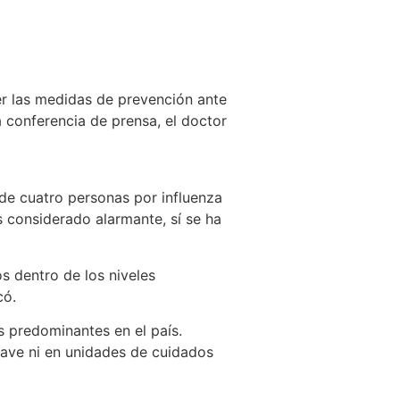
er las medidas de prevención ante
 conferencia de prensa, el doctor
 de cuatro personas por influenza
 considerado alarmante, sí se ha
 dentro de los niveles
có.
s predominantes en el país.
rave ni en unidades de cuidados