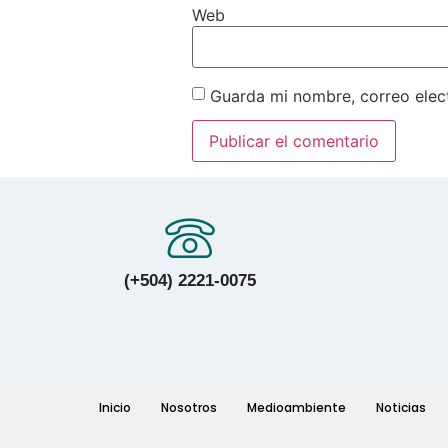
Web
Guarda mi nombre, correo elec
(+504) 2221-0075
Inicio
Nosotros
Medioambiente
Noticias