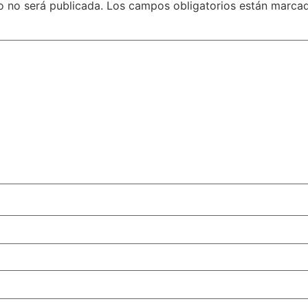
o no será publicada.
Los campos obligatorios están marc