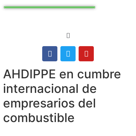
AHDIPPE en cumbre
internacional de
empresarios del
combustible