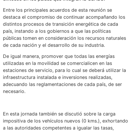
Entre los principales acuerdos de esta reunión se
destaca el compromiso de continuar acompañando los
distintos procesos de transición energética de cada
país, instando a los gobiernos a que las políticas
públicas tomen en consideración los recursos naturales
de cada nación y el desarrollo de su industria.
De igual manera, promover que todas las energías
utilizadas en la movilidad se comercialicen en las
estaciones de servicio, para lo cual se deberá utilizar la
infraestructura instalada e inversiones realizadas,
adecuando las reglamentaciones de cada país, de ser
necesario.
En esta jornada también se discutió sobre la carga
impositiva de los vehículos nuevos (0 kms.), exhortando
a las autoridades competentes a igualar las tasas,