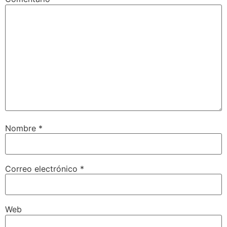
Nombre
*
Correo electrónico
*
Web