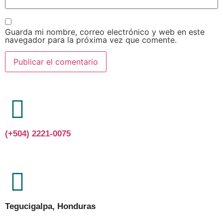
Guarda mi nombre, correo electrónico y web en este
navegador para la próxima vez que comente.
(+504) 2221-0075
Tegucigalpa, Honduras