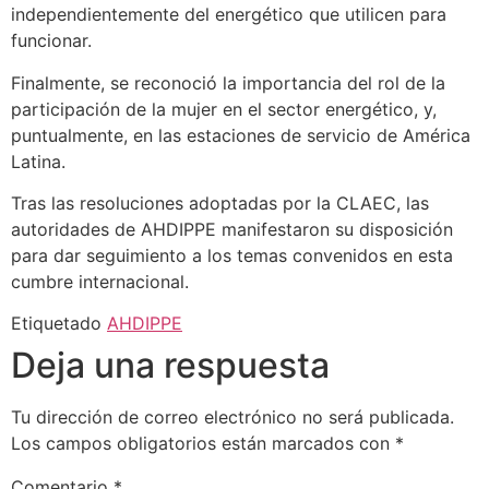
independientemente del energético que utilicen para
funcionar.
Finalmente, se reconoció la importancia del rol de la
participación de la mujer en el sector energético, y,
puntualmente, en las estaciones de servicio de América
Latina.
Tras las resoluciones adoptadas por la CLAEC, las
autoridades de AHDIPPE manifestaron su disposición
para dar seguimiento a los temas convenidos en esta
cumbre internacional.
Etiquetado
AHDIPPE
Deja una respuesta
Tu dirección de correo electrónico no será publicada.
Los campos obligatorios están marcados con
*
Comentario
*