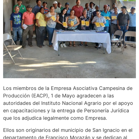
Los miembros de la Empresa Asociativa Campesina de
Producción (EACP), 1 de Mayo agradecen a las
autoridades del Instituto Nacional Agrario por el apoyo
en capacitaciones y la entrega de Personería Jurídica
que los adjudica legalmente como Empresa.
Ellos son originarios del municipio de San Ignacio en el
departamento de Francisco Morazán y se dedican al