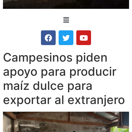
Campesinos piden
apoyo para producir
maíz dulce para
exportar al extranjero