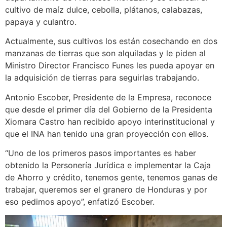
cultivo de maíz dulce, cebolla, plátanos, calabazas,
papaya y culantro.
Actualmente, sus cultivos los están cosechando en dos
manzanas de tierras que son alquiladas y le piden al
Ministro Director Francisco Funes les pueda apoyar en
la adquisición de tierras para seguirlas trabajando.
Antonio Escober, Presidente de la Empresa, reconoce
que desde el primer día del Gobierno de la Presidenta
Xiomara Castro han recibido apoyo interinstitucional y
que el INA han tenido una gran proyección con ellos.
“Uno de los primeros pasos importantes es haber
obtenido la Personería Jurídica e implementar la Caja
de Ahorro y crédito, tenemos gente, tenemos ganas de
trabajar, queremos ser el granero de Honduras y por
eso pedimos apoyo”, enfatizó Escober.