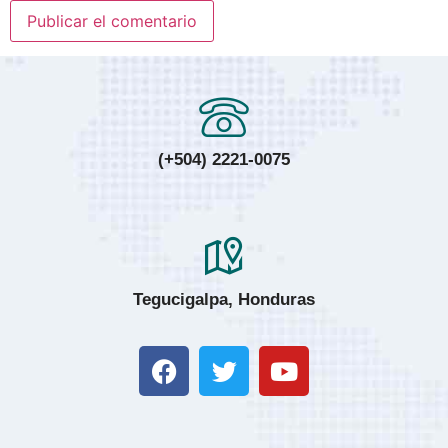
(+504) 2221-0075
Tegucigalpa, Honduras