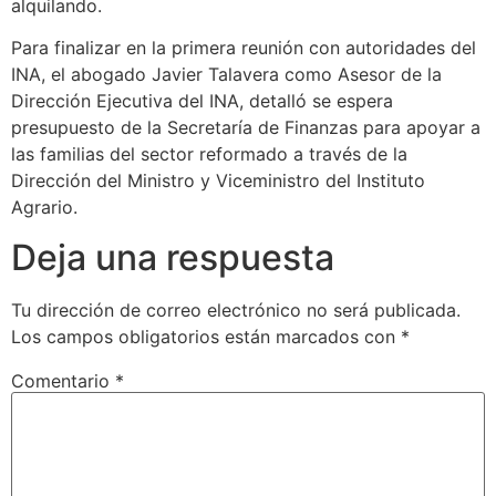
alquilando.
Para finalizar en la primera reunión con autoridades del
INA, el abogado Javier Talavera como Asesor de la
Dirección Ejecutiva del INA, detalló se espera
presupuesto de la Secretaría de Finanzas para apoyar a
las familias del sector reformado a través de la
Dirección del Ministro y Viceministro del Instituto
Agrario.
Deja una respuesta
Tu dirección de correo electrónico no será publicada.
Los campos obligatorios están marcados con
*
Comentario
*