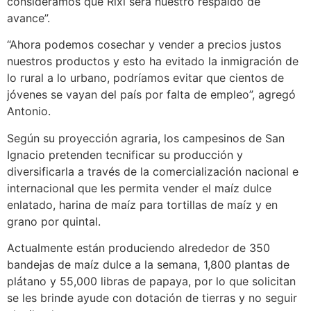
consideramos que Rixi será nuestro respaldo de
avance”.
“Ahora podemos cosechar y vender a precios justos
nuestros productos y esto ha evitado la inmigración de
lo rural a lo urbano, podríamos evitar que cientos de
jóvenes se vayan del país por falta de empleo”, agregó
Antonio.
Según su proyección agraria, los campesinos de San
Ignacio pretenden tecnificar su producción y
diversificarla a través de la comercialización nacional e
internacional que les permita vender el maíz dulce
enlatado, harina de maíz para tortillas de maíz y en
grano por quintal.
Actualmente están produciendo alrededor de 350
bandejas de maíz dulce a la semana, 1,800 plantas de
plátano y 55,000 libras de papaya, por lo que solicitan
se les brinde ayude con dotación de tierras y no seguir