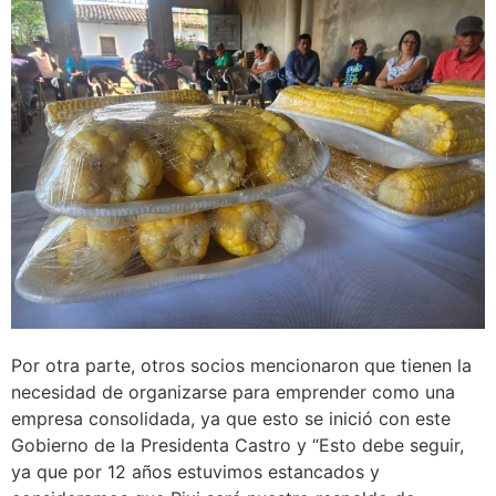
Por otra parte, otros socios mencionaron que tienen la
necesidad de organizarse para emprender como una
empresa consolidada, ya que esto se inició con este
Gobierno de la Presidenta Castro y “Esto debe seguir,
ya que por 12 años estuvimos estancados y