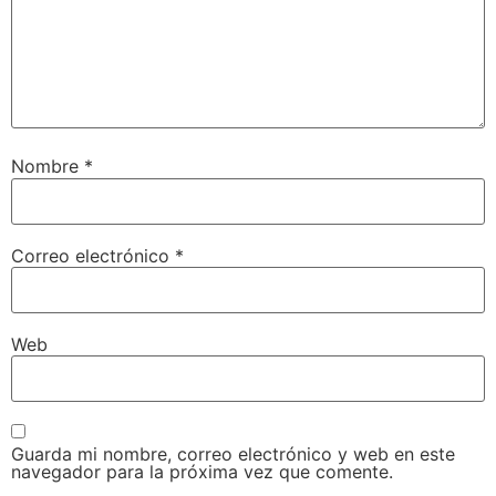
Nombre
*
Correo electrónico
*
Web
Guarda mi nombre, correo electrónico y web en este
navegador para la próxima vez que comente.