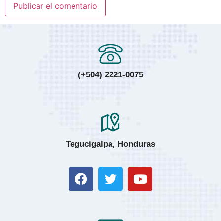
(+504) 2221-0075
Tegucigalpa, Honduras