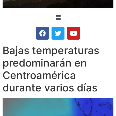
Bajas temperaturas
predominarán en
Centroamérica
durante varios días