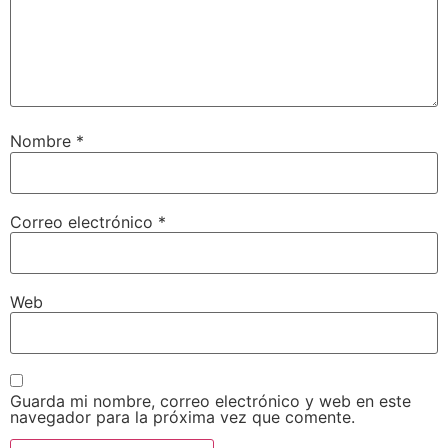
Nombre
*
Correo electrónico
*
Web
Guarda mi nombre, correo electrónico y web en este
navegador para la próxima vez que comente.