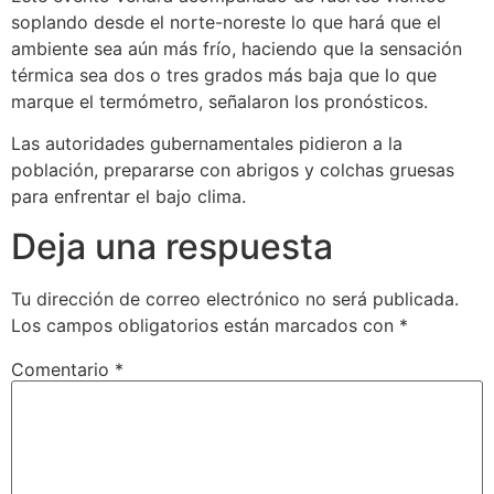
soplando desde el norte-noreste lo que hará que el
ambiente sea aún más frío, haciendo que la sensación
térmica sea dos o tres grados más baja que lo que
marque el termómetro, señalaron los pronósticos.
Las autoridades gubernamentales pidieron a la
población, prepararse con abrigos y colchas gruesas
para enfrentar el bajo clima.
Deja una respuesta
Tu dirección de correo electrónico no será publicada.
Los campos obligatorios están marcados con
*
Comentario
*