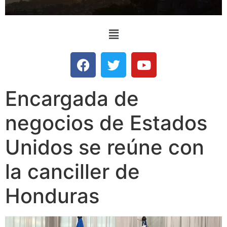
Encargada de
negocios de Estados
Unidos se reúne con
la canciller de
Honduras