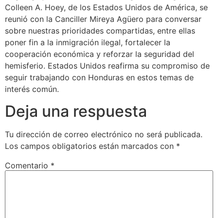
Colleen A. Hoey, de los Estados Unidos de América, se
reunió con la Canciller Mireya Agüero para conversar
sobre nuestras prioridades compartidas, entre ellas
poner fin a la inmigración ilegal, fortalecer la
cooperación económica y reforzar la seguridad del
hemisferio. Estados Unidos reafirma su compromiso de
seguir trabajando con Honduras en estos temas de
interés común.
Deja una respuesta
Tu dirección de correo electrónico no será publicada.
Los campos obligatorios están marcados con
*
Comentario
*