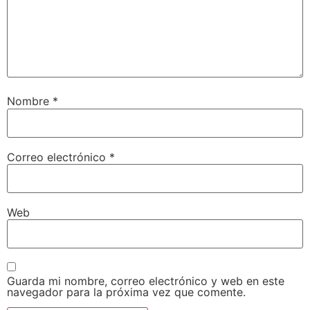
Nombre
*
Correo electrónico
*
Web
Guarda mi nombre, correo electrónico y web en este
navegador para la próxima vez que comente.