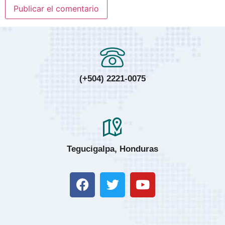
(+504) 2221-0075
Tegucigalpa, Honduras