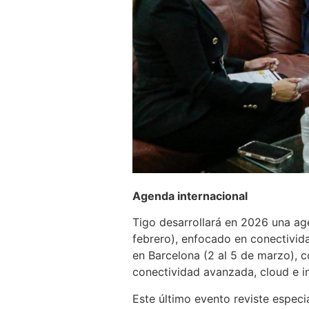
Agenda internacional
Tigo desarrollará en 2026 una age
febrero), enfocado en conectividad
en Barcelona (2 al 5 de marzo), c
conectividad avanzada, cloud e in
Este último evento reviste especi