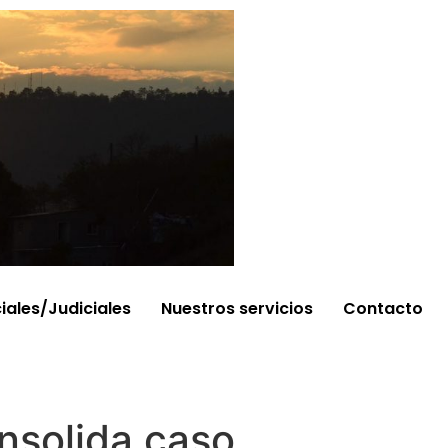
ciales/Judiciales
Nuestros servicios
Contacto
nsolida caso