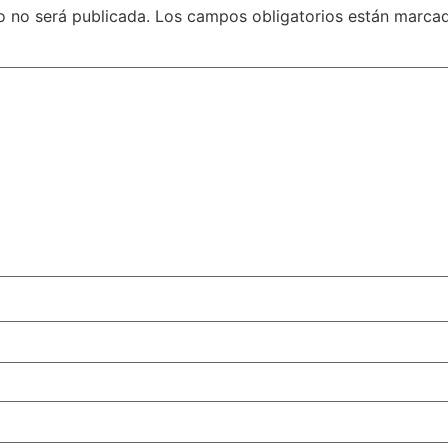
o no será publicada.
Los campos obligatorios están marc