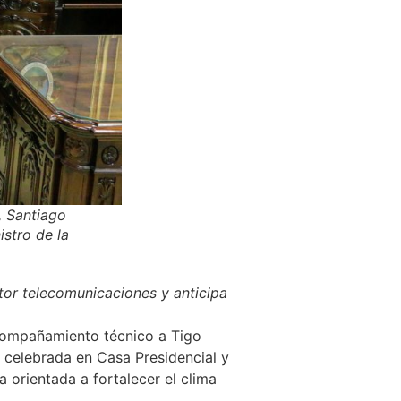
, Santiago
stro de la
tor telecomunicaciones y anticipa
acompañamiento técnico a Tigo
a celebrada en Casa Presidencial y
 orientada a fortalecer el clima