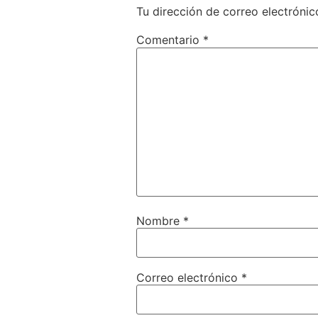
Tu dirección de correo electrónic
Comentario
*
Nombre
*
Correo electrónico
*