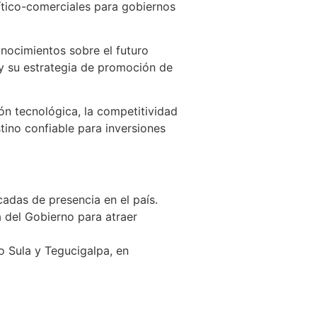
tico-comerciales para gobiernos
nocimientos sobre el futuro
 y su estrategia de promoción de
ón tecnológica, la competitividad
tino confiable para inversiones
adas de presencia en el país.
a del Gobierno para atraer
o Sula y Tegucigalpa, en