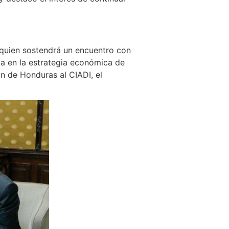
, quien sostendrá un encuentro con
rca en la estrategia económica de
ón de Honduras al CIADI, el