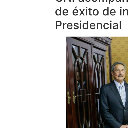
de éxito de i
Presidencial