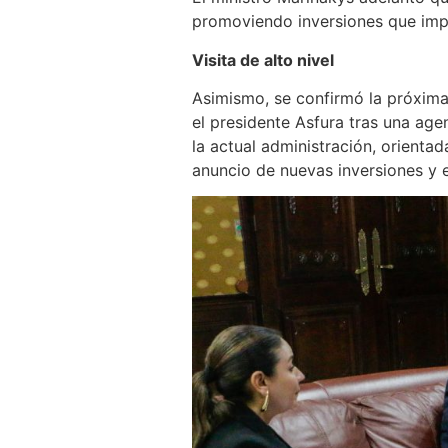
promoviendo inversiones que impul
Visita de alto nivel
Asimismo, se confirmó la próxima 
el presidente Asfura tras una age
la actual administración, orientad
anuncio de nuevas inversiones y 