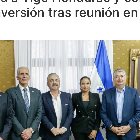
nversión tras reunión e