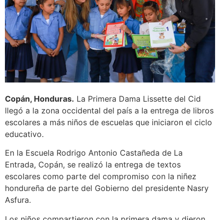
Copán, Honduras.
La Primera Dama Lissette del Cid
llegó a la zona occidental del país a la entrega de libros
escolares a más niños de escuelas que iniciaron el ciclo
educativo.
En la Escuela Rodrigo Antonio Castañeda de La
Entrada, Copán, se realizó la entrega de textos
escolares como parte del compromiso con la niñez
hondureña de parte del Gobierno del presidente Nasry
Asfura.
Los niños compartieron con la primera dama y dieron