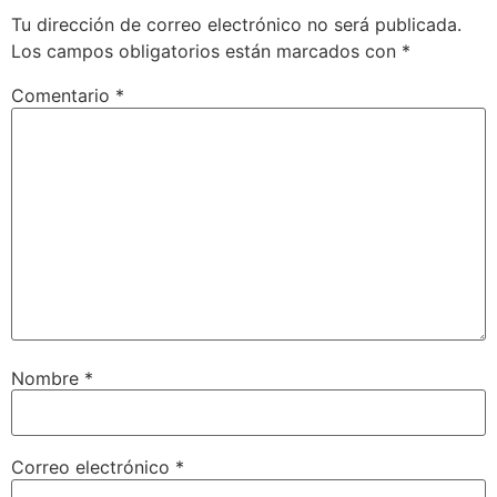
Tu dirección de correo electrónico no será publicada.
Los campos obligatorios están marcados con
*
Comentario
*
Nombre
*
Correo electrónico
*