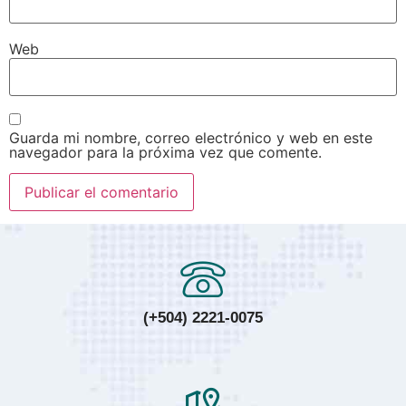
Web
Guarda mi nombre, correo electrónico y web en este
navegador para la próxima vez que comente.
(+504) 2221-0075