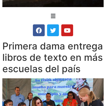
Primera dama entrega
libros de texto en más
escuelas del país