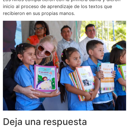
inicio al proceso de aprendizaje de los textos que
recibieron en sus propias manos.
Deja una respuesta