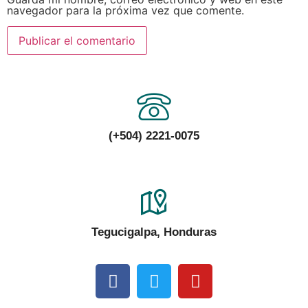
navegador para la próxima vez que comente.
(+504) 2221-0075
Tegucigalpa, Honduras