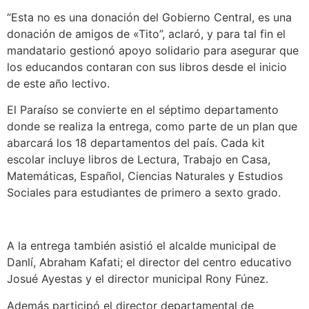
“Esta no es una donación del Gobierno Central, es una
donación de amigos de «Tito”, aclaró, y para tal fin el
mandatario gestionó apoyo solidario para asegurar que
los educandos contaran con sus libros desde el inicio
de este año lectivo.
El Paraíso se convierte en el séptimo departamento
donde se realiza la entrega, como parte de un plan que
abarcará los 18 departamentos del país. Cada kit
escolar incluye libros de Lectura, Trabajo en Casa,
Matemáticas, Español, Ciencias Naturales y Estudios
Sociales para estudiantes de primero a sexto grado.
A la entrega también asistió el alcalde municipal de
Danlí, Abraham Kafati; el director del centro educativo
Josué Ayestas y el director municipal Rony Fúnez.
Además participó el director departamental de