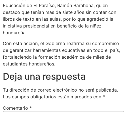
Educación de El Paraíso, Ramón Barahona, quien
destacó que tenían más de siete años sin contar con
libros de texto en las aulas, por lo que agradeció la
iniciativa presidencial en beneficio de la niñez
hondureña.
Con esta acción, el Gobierno reafirma su compromiso
de garantizar herramientas educativas en todo el país,
fortaleciendo la formación académica de miles de
estudiantes hondureños.
Deja una respuesta
Tu dirección de correo electrónico no será publicada.
Los campos obligatorios están marcados con
*
Comentario
*