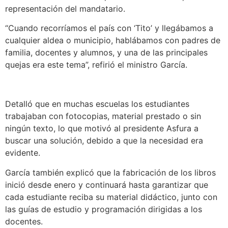
representación del mandatario.
“Cuando recorríamos el país con ‘Tito’ y llegábamos a
cualquier aldea o municipio, hablábamos con padres de
familia, docentes y alumnos, y una de las principales
quejas era este tema”, refirió el ministro García.
Detalló que en muchas escuelas los estudiantes
trabajaban con fotocopias, material prestado o sin
ningún texto, lo que motivó al presidente Asfura a
buscar una solución, debido a que la necesidad era
evidente.
García también explicó que la fabricación de los libros
inició desde enero y continuará hasta garantizar que
cada estudiante reciba su material didáctico, junto con
las guías de estudio y programación dirigidas a los
docentes.