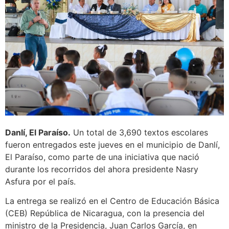
Danlí, El Paraíso.
Un total de 3,690 textos escolares
fueron entregados este jueves en el municipio de Danlí,
El Paraíso, como parte de una iniciativa que nació
durante los recorridos del ahora presidente Nasry
Asfura por el país.
La entrega se realizó en el Centro de Educación Básica
(CEB) República de Nicaragua, con la presencia del
ministro de la Presidencia, Juan Carlos García, en