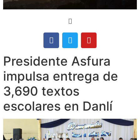
Presidente Asfura
impulsa entrega de
3,690 textos
escolares en Danlí