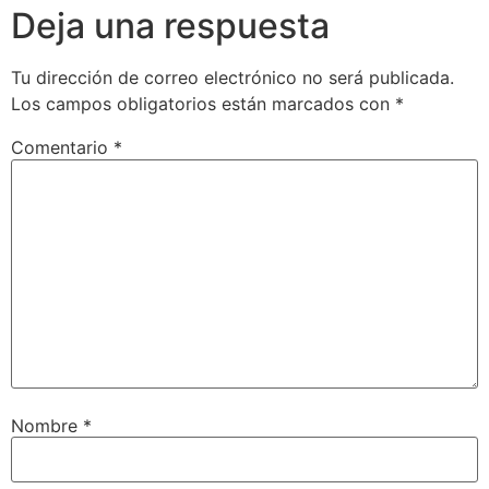
Deja una respuesta
Tu dirección de correo electrónico no será publicada.
Los campos obligatorios están marcados con
*
Comentario
*
Nombre
*