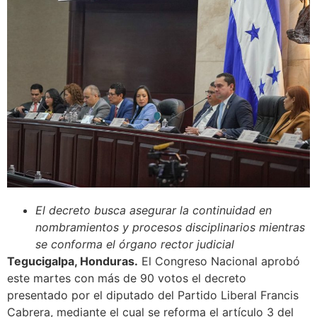
El decreto busca asegurar la continuidad en
nombramientos y procesos disciplinarios mientras
se conforma el órgano rector judicial
Tegucigalpa, Honduras.
El Congreso Nacional aprobó
este martes con más de 90 votos el decreto
presentado por el diputado del Partido Liberal Francis
Cabrera, mediante el cual se reforma el artículo 3 del