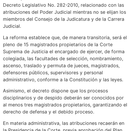
Decreto Legislativo No. 282-2010, relacionado con las
atribuciones del Poder Judicial mientras no se elijan los
miembros del Consejo de la Judicatura y de la Carrera
Judicial.
La reforma establece que, de manera transitoria, será el
pleno de 15 magistrados propietarios de la Corte
Suprema de Justicia el encargado de ejercer, de forma
colegiada, las facultades de selección, nombramiento,
ascenso, traslado y permuta de jueces, magistrados,
defensores públicos, supervisores y personal
administrativo, conforme a la Constitución y las leyes.
Asimismo, el decreto dispone que los procesos
disciplinarios y de despido deberán ser conocidos por
al menos tres magistrados propietarios, garantizando el
derecho de defensa y el debido proceso.
En materia administrativa, las atribuciones recaerán en
la Presidencia de la Corte, previa aprobación del Plan