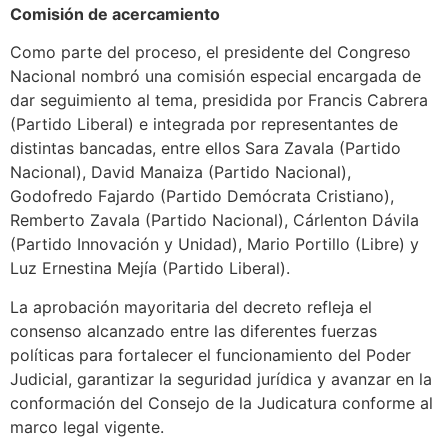
Comisión de acercamiento
Como parte del proceso, el presidente del Congreso
Nacional nombró una comisión especial encargada de
dar seguimiento al tema, presidida por Francis Cabrera
(Partido Liberal) e integrada por representantes de
distintas bancadas, entre ellos Sara Zavala (Partido
Nacional), David Manaiza (Partido Nacional),
Godofredo Fajardo (Partido Demócrata Cristiano),
Remberto Zavala (Partido Nacional), Cárlenton Dávila
(Partido Innovación y Unidad), Mario Portillo (Libre) y
Luz Ernestina Mejía (Partido Liberal).
La aprobación mayoritaria del decreto refleja el
consenso alcanzado entre las diferentes fuerzas
políticas para fortalecer el funcionamiento del Poder
Judicial, garantizar la seguridad jurídica y avanzar en la
conformación del Consejo de la Judicatura conforme al
marco legal vigente.