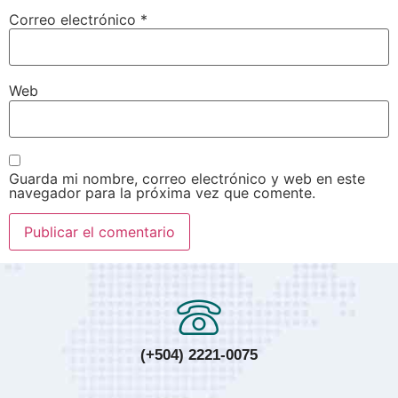
Correo electrónico
*
Web
Guarda mi nombre, correo electrónico y web en este
navegador para la próxima vez que comente.
(+504) 2221-0075