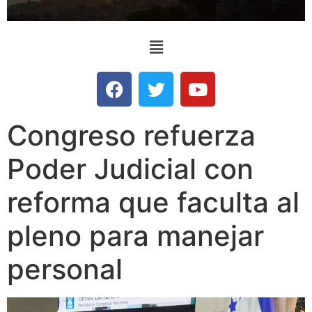
Congreso refuerza
Poder Judicial con
reforma que faculta al
pleno para manejar
personal