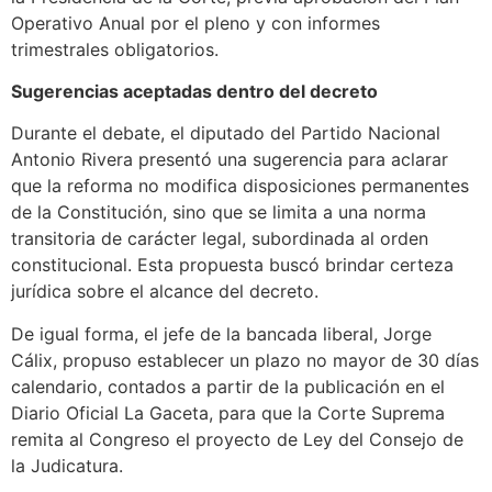
Operativo Anual por el pleno y con informes
trimestrales obligatorios.
Sugerencias aceptadas dentro del decreto
Durante el debate, el diputado del Partido Nacional
Antonio Rivera presentó una sugerencia para aclarar
que la reforma no modifica disposiciones permanentes
de la Constitución, sino que se limita a una norma
transitoria de carácter legal, subordinada al orden
constitucional. Esta propuesta buscó brindar certeza
jurídica sobre el alcance del decreto.
De igual forma, el jefe de la bancada liberal, Jorge
Cálix, propuso establecer un plazo no mayor de 30 días
calendario, contados a partir de la publicación en el
Diario Oficial La Gaceta, para que la Corte Suprema
remita al Congreso el proyecto de Ley del Consejo de
la Judicatura.