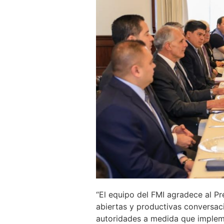
“El equipo del FMI agradece al Pr
abiertas y productivas conversac
autoridades a medida que implem