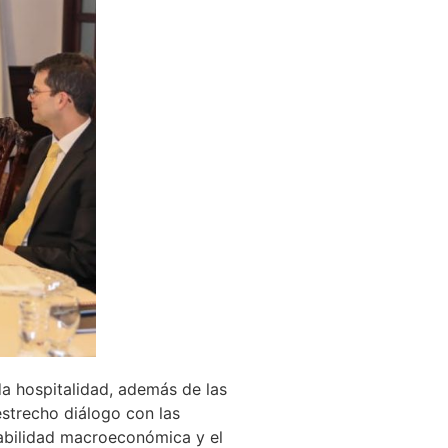
da hospitalidad, además de las
estrecho diálogo con las
abilidad macroeconómica y el