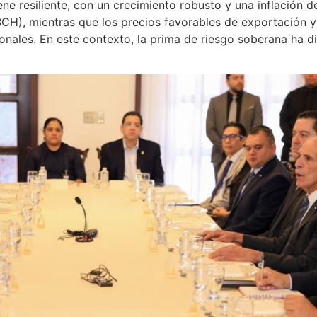
 resiliente, con un crecimiento robusto y una inflación de
CH), mientras que los precios favorables de exportación 
cionales. En este contexto, la prima de riesgo soberana ha