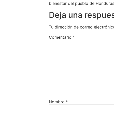
bienestar del pueblo de Honduras”
Deja una respue
Tu dirección de correo electrónic
Comentario
*
Nombre
*