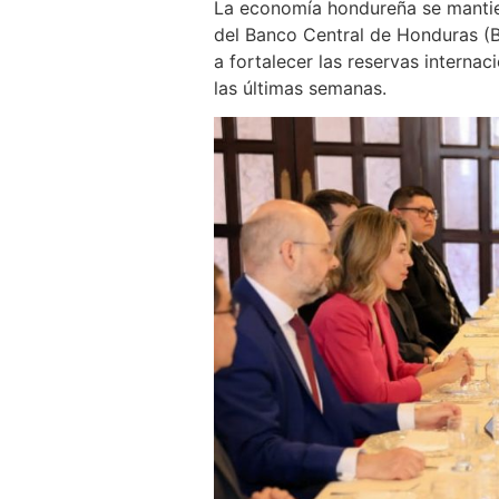
La economía hondureña se mantiene
del Banco Central de Honduras (B
a fortalecer las reservas interna
las últimas semanas.