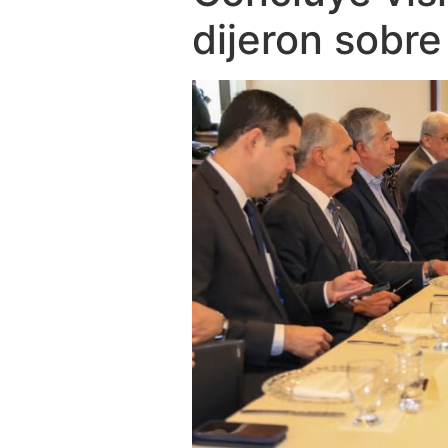
dijeron sobr