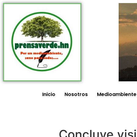
Inicio
Nosotros
Medioambiente
Concluye vis