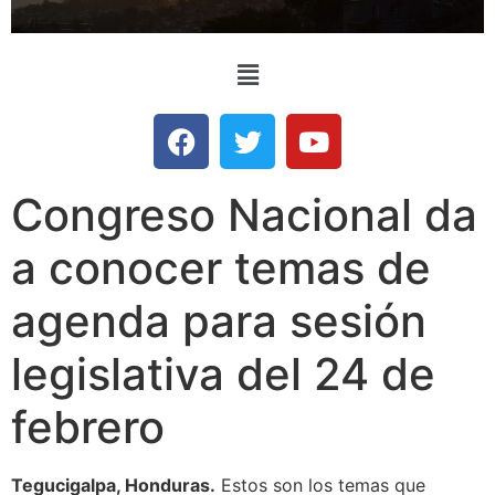
Congreso Nacional da
a conocer temas de
agenda para sesión
legislativa del 24 de
febrero
Tegucigalpa, Honduras.
Estos son los temas que