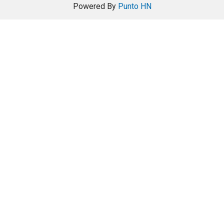
Powered By
Punto HN