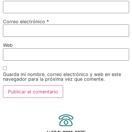
Correo electrónico
*
Web
Guarda mi nombre, correo electrónico y web en este
navegador para la próxima vez que comente.