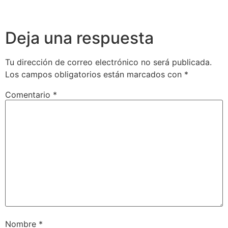
Deja una respuesta
Tu dirección de correo electrónico no será publicada.
Los campos obligatorios están marcados con
*
Comentario
*
Nombre
*