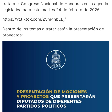
tratará el Congreso Nacional de Honduras en la agenda
legislativa para este martes 24 de febrero de 2026.
https://vt.tiktok.com/ZSm4nbEBj/
Dentro de los temas a tratar están la presentación de
proyectos: