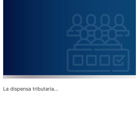
La dispensa tributaria…