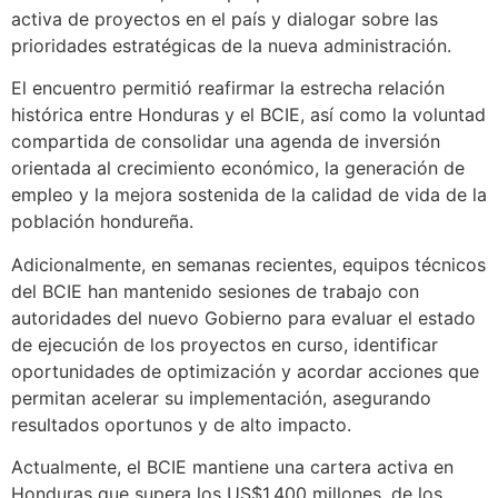
activa de proyectos en el país y dialogar sobre las
prioridades estratégicas de la nueva administración.
El encuentro permitió reafirmar la estrecha relación
histórica entre Honduras y el BCIE, así como la voluntad
compartida de consolidar una agenda de inversión
orientada al crecimiento económico, la generación de
empleo y la mejora sostenida de la calidad de vida de la
población hondureña.
Adicionalmente, en semanas recientes, equipos técnicos
del BCIE han mantenido sesiones de trabajo con
autoridades del nuevo Gobierno para evaluar el estado
de ejecución de los proyectos en curso, identificar
oportunidades de optimización y acordar acciones que
permitan acelerar su implementación, asegurando
resultados oportunos y de alto impacto.
Actualmente, el BCIE mantiene una cartera activa en
Honduras que supera los US$1,400 millones, de los