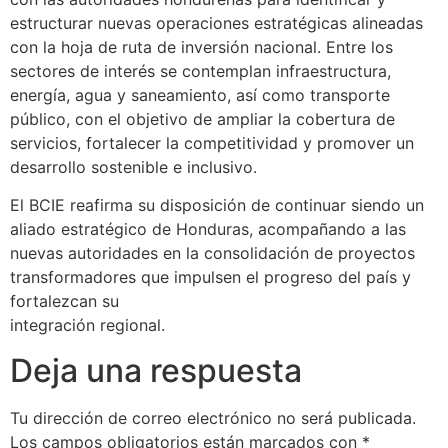
estructurar nuevas operaciones estratégicas alineadas
con la hoja de ruta de inversión nacional. Entre los
sectores de interés se contemplan infraestructura,
energía, agua y saneamiento, así como transporte
público, con el objetivo de ampliar la cobertura de
servicios, fortalecer la competitividad y promover un
desarrollo sostenible e inclusivo.
El BCIE reafirma su disposición de continuar siendo un
aliado estratégico de Honduras, acompañando a las
nuevas autoridades en la consolidación de proyectos
transformadores que impulsen el progreso del país y
fortalezcan su
integración regional.
Deja una respuesta
Tu dirección de correo electrónico no será publicada.
Los campos obligatorios están marcados con
*