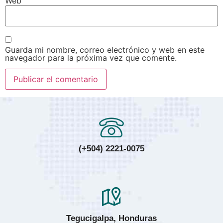
Web
Guarda mi nombre, correo electrónico y web en este
navegador para la próxima vez que comente.
(+504) 2221-0075
Tegucigalpa, Honduras