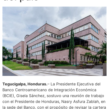
Tegucigalpa, Honduras.
– La Presidente Ejecutiva del
Banco Centroamericano de Integración Económica
(BCIE), Gisela Sánchez, sostuvo una reunión de trabajo
con el Presidente de Honduras, Nasry Asfura Zablah, en
la sede del Banco, con el propósito de revisar la cartera