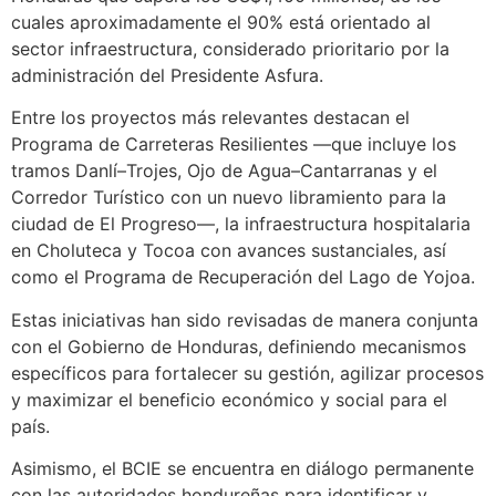
cuales aproximadamente el 90% está orientado al
sector infraestructura, considerado prioritario por la
administración del Presidente Asfura.
Entre los proyectos más relevantes destacan el
Programa de Carreteras Resilientes —que incluye los
tramos Danlí–Trojes, Ojo de Agua–Cantarranas y el
Corredor Turístico con un nuevo libramiento para la
ciudad de El Progreso—, la infraestructura hospitalaria
en Choluteca y Tocoa con avances sustanciales, así
como el Programa de Recuperación del Lago de Yojoa.
Estas iniciativas han sido revisadas de manera conjunta
con el Gobierno de Honduras, definiendo mecanismos
específicos para fortalecer su gestión, agilizar procesos
y maximizar el beneficio económico y social para el
país.
Asimismo, el BCIE se encuentra en diálogo permanente
con las autoridades hondureñas para identificar y