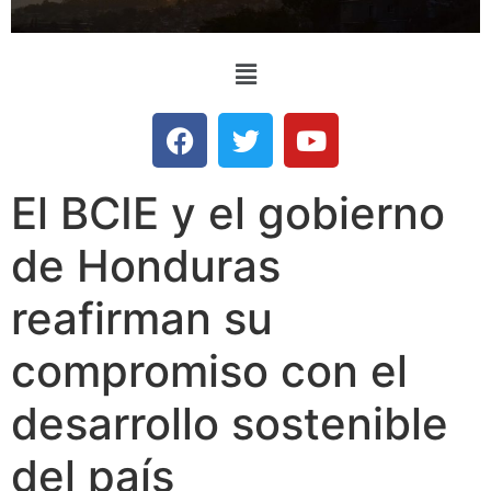
El BCIE y el gobierno
de Honduras
reafirman su
compromiso con el
desarrollo sostenible
del país