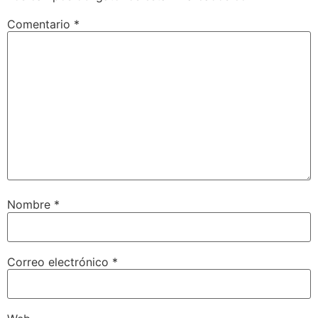
Comentario
*
Nombre
*
Correo electrónico
*