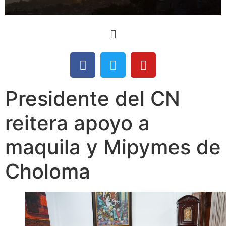
Presidente del CN
reitera apoyo a
maquila y Mipymes de
Choloma