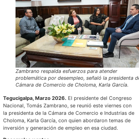
Zambrano respalda esfuerzos para atender
problemática por desempleo, señaló la presidenta d
Cámara de Comercio de Choloma, Karla García.
Tegucigalpa, Marzo 2026.
El presidente del Congreso
Nacional, Tomás Zambrano, se reunió este viernes con
la presidenta de la Cámara de Comercio e Industrias de
Choloma, Karla García, con quien abordaron temas de
inversión y generación de empleo en esa ciudad.