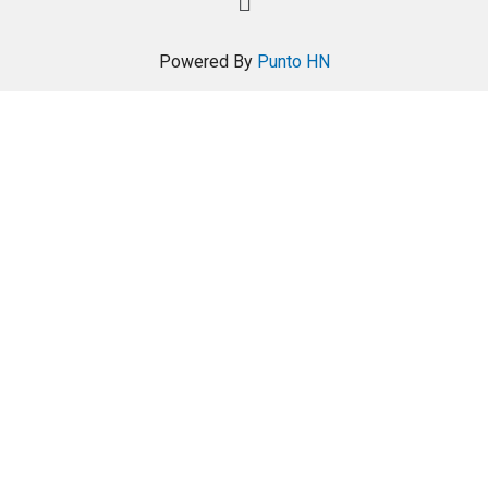
Powered By
Punto HN