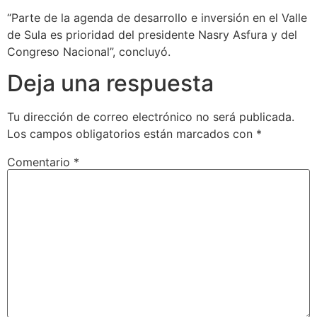
“Parte de la agenda de desarrollo e inversión en el Valle
de Sula es prioridad del presidente Nasry Asfura y del
Congreso Nacional”, concluyó.
Deja una respuesta
Tu dirección de correo electrónico no será publicada.
Los campos obligatorios están marcados con
*
Comentario
*