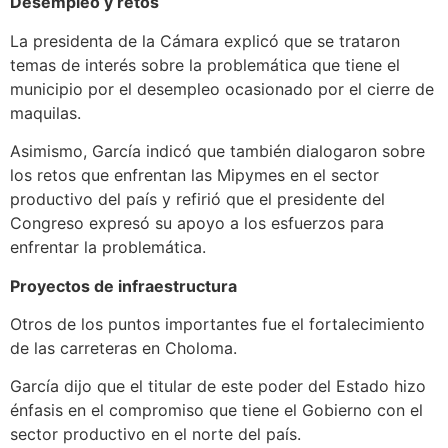
Desempleo y retos
La presidenta de la Cámara explicó que se trataron
temas de interés sobre la problemática que tiene el
municipio por el desempleo ocasionado por el cierre de
maquilas.
Asimismo, García indicó que también dialogaron sobre
los retos que enfrentan las Mipymes en el sector
productivo del país y refirió que el presidente del
Congreso expresó su apoyo a los esfuerzos para
enfrentar la problemática.
Proyectos de infraestructura
Otros de los puntos importantes fue el fortalecimiento
de las carreteras en Choloma.
García dijo que el titular de este poder del Estado hizo
énfasis en el compromiso que tiene el Gobierno con el
sector productivo en el norte del país.