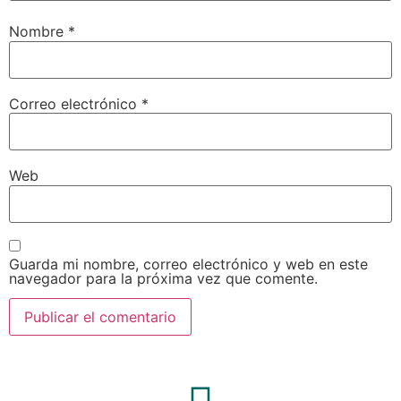
Nombre
*
Correo electrónico
*
Web
Guarda mi nombre, correo electrónico y web en este
navegador para la próxima vez que comente.