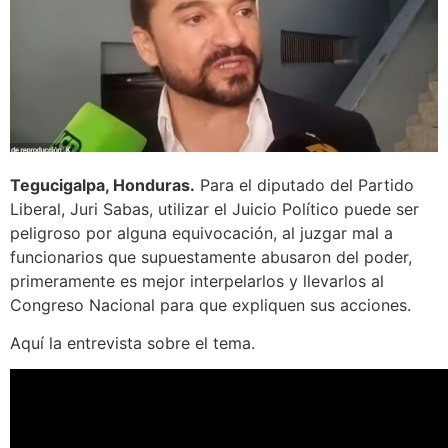
Tegucigalpa, Honduras.
Para el diputado del Partido
Liberal, Juri Sabas, utilizar el Juicio Político puede ser
peligroso por alguna equivocación, al juzgar mal a
funcionarios que supuestamente abusaron del poder,
primeramente es mejor interpelarlos y llevarlos al
Congreso Nacional para que expliquen sus acciones.
Aquí la entrevista sobre el tema.