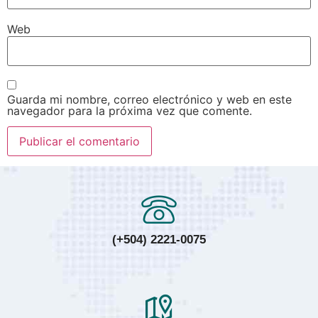
Web
Guarda mi nombre, correo electrónico y web en este
navegador para la próxima vez que comente.
(+504) 2221-0075