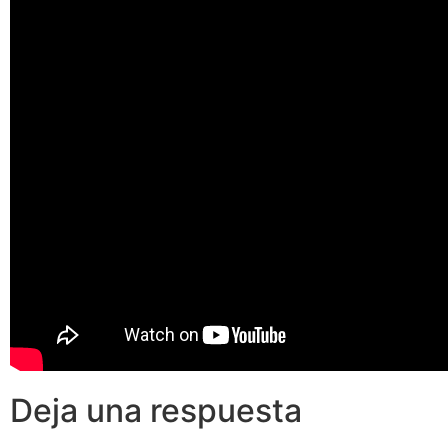
Deja una respuesta