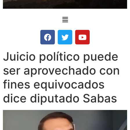
Juicio político puede
ser aprovechado con
fines equivocados
dice diputado Sabas