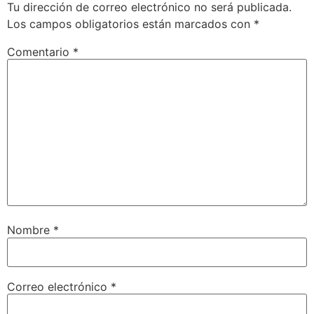
Tu dirección de correo electrónico no será publicada.
Los campos obligatorios están marcados con
*
Comentario
*
Nombre
*
Correo electrónico
*