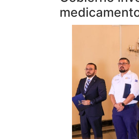
medicament