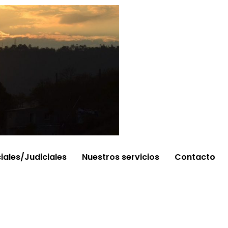
ciales/Judiciales
Nuestros servicios
Contacto