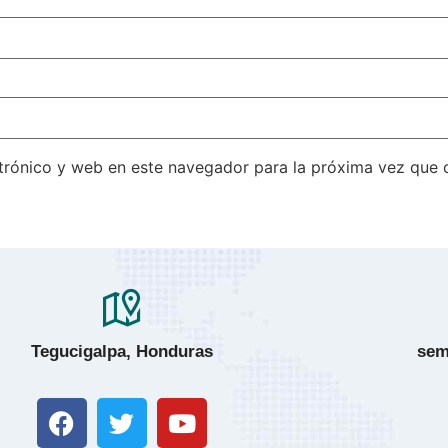
trónico y web en este navegador para la próxima vez que
Tegucigalpa, Honduras
sem