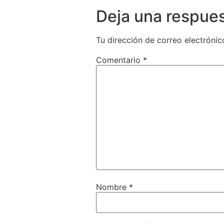
Deja una respue
Tu dirección de correo electrónic
Comentario
*
Nombre
*