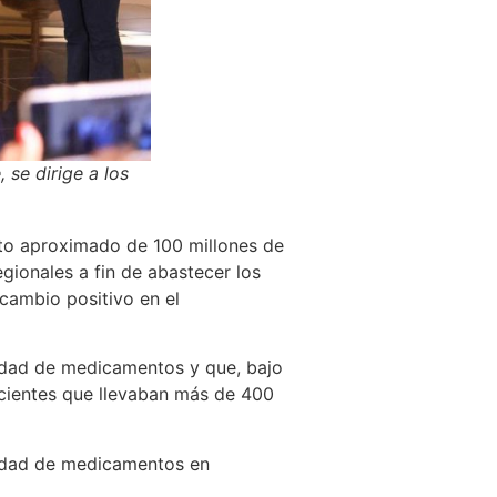
 se dirige a los
to aproximado de 100 millones de
ionales a fin de abastecer los
 cambio positivo en el
idad de medicamentos y que, bajo
acientes que llevaban más de 400
lidad de medicamentos en