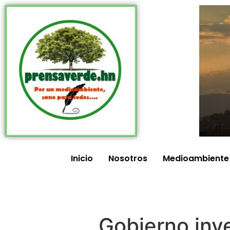
Inicio
Nosotros
Medioambiente
Gobierno inve