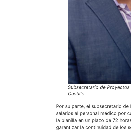
Subsecretario de Proyectos 
Castillo.
Por su parte, el subsecretario de
salarios al personal médico por 
la planilla en un plazo de 72 hor
garantizar la continuidad de los s