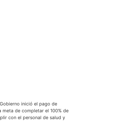
 Gobierno inició el pago de
la meta de completar el 100% de
lir con el personal de salud y