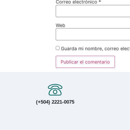
Correo electrónico
*
Web
Guarda mi nombre, correo elec
(+504) 2221-0075