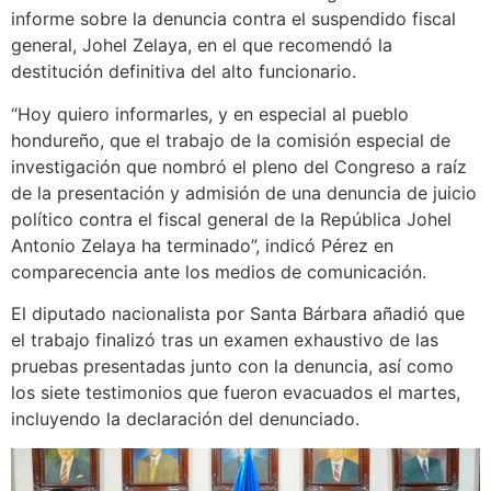
informe sobre la denuncia contra el suspendido fiscal
general, Johel Zelaya, en el que recomendó la
destitución definitiva del alto funcionario.
“Hoy quiero informarles, y en especial al pueblo
hondureño, que el trabajo de la comisión especial de
investigación que nombró el pleno del Congreso a raíz
de la presentación y admisión de una denuncia de juicio
político contra el fiscal general de la República Johel
Antonio Zelaya ha terminado”, indicó Pérez en
comparecencia ante los medios de comunicación.
El diputado nacionalista por Santa Bárbara añadió que
el trabajo finalizó tras un examen exhaustivo de las
pruebas presentadas junto con la denuncia, así como
los siete testimonios que fueron evacuados el martes,
incluyendo la declaración del denunciado.