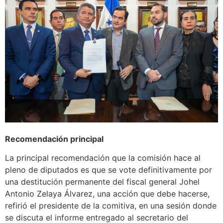
Recomendación principal
La principal recomendación que la comisión hace al
pleno de diputados es que se vote definitivamente por
una destitución permanente del fiscal general Johel
Antonio Zelaya Álvarez, una acción que debe hacerse,
refirió el presidente de la comitiva, en una sesión donde
se discuta el informe entregado al secretario del