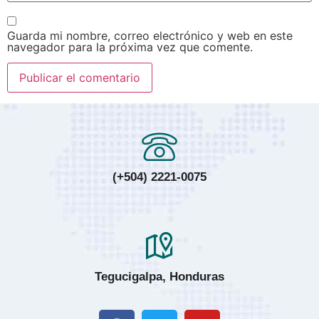
Guarda mi nombre, correo electrónico y web en este
navegador para la próxima vez que comente.
(+504) 2221-0075
Tegucigalpa, Honduras