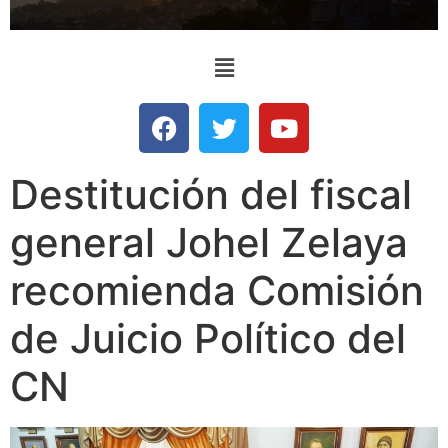
Destitución del fiscal
general Johel Zelaya
recomienda Comisión
de Juicio Político del
CN