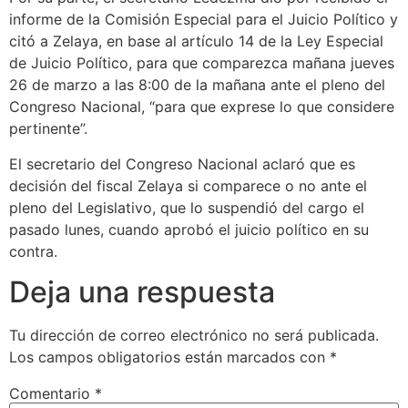
informe de la Comisión Especial para el Juicio Político y
citó a Zelaya, en base al artículo 14 de la Ley Especial
de Juicio Político, para que comparezca mañana jueves
26 de marzo a las 8:00 de la mañana ante el pleno del
Congreso Nacional, “para que exprese lo que considere
pertinente”.
El secretario del Congreso Nacional aclaró que es
decisión del fiscal Zelaya si comparece o no ante el
pleno del Legislativo, que lo suspendió del cargo el
pasado lunes, cuando aprobó el juicio político en su
contra.
Deja una respuesta
Tu dirección de correo electrónico no será publicada.
Los campos obligatorios están marcados con
*
Comentario
*