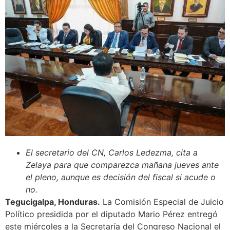
El secretario del CN, Carlos Ledezma, cita a
Zelaya para que comparezca mañana jueves ante
el pleno, aunque es decisión del fiscal si acude o
no.
Tegucigalpa, Honduras.
La Comisión Especial de Juicio
Político presidida por el diputado Mario Pérez entregó
este miércoles a la Secretaría del Congreso Nacional el