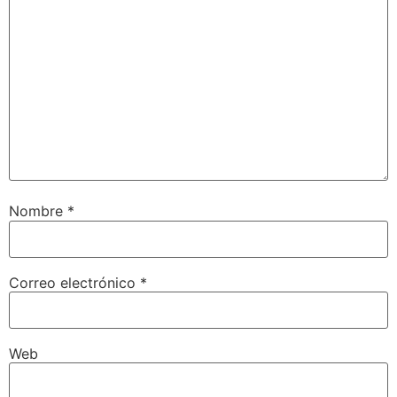
Nombre
*
Correo electrónico
*
Web