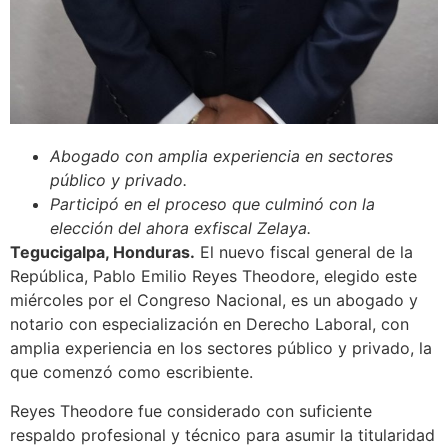
Abogado con amplia experiencia en sectores
público y privado.
Participó en el proceso que culminó con la
elección del ahora exfiscal Zelaya.
Tegucigalpa, Honduras.
El nuevo fiscal general de la
República, Pablo Emilio Reyes Theodore, elegido este
miércoles por el Congreso Nacional, es un abogado y
notario con especialización en Derecho Laboral, con
amplia experiencia en los sectores público y privado, la
que comenzó como escribiente.
Reyes Theodore fue considerado con suficiente
respaldo profesional y técnico para asumir la titularidad