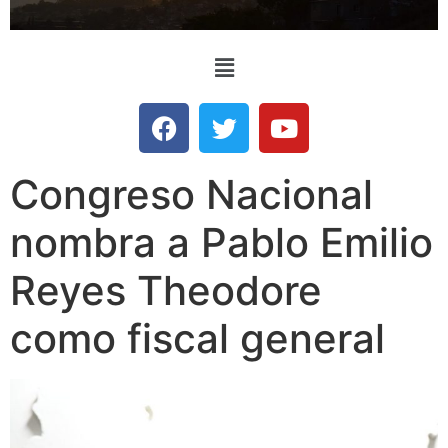
Congreso Nacional
nombra a Pablo Emilio
Reyes Theodore
como fiscal general