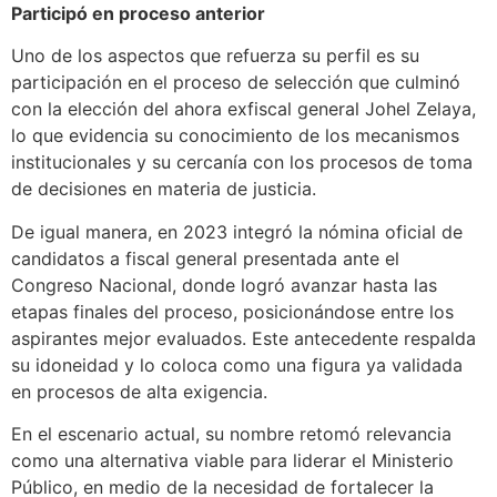
Participó en proceso anterior
Uno de los aspectos que refuerza su perfil es su
participación en el proceso de selección que culminó
con la elección del ahora exfiscal general Johel Zelaya,
lo que evidencia su conocimiento de los mecanismos
institucionales y su cercanía con los procesos de toma
de decisiones en materia de justicia.
De igual manera, en 2023 integró la nómina oficial de
candidatos a fiscal general presentada ante el
Congreso Nacional, donde logró avanzar hasta las
etapas finales del proceso, posicionándose entre los
aspirantes mejor evaluados. Este antecedente respalda
su idoneidad y lo coloca como una figura ya validada
en procesos de alta exigencia.
En el escenario actual, su nombre retomó relevancia
como una alternativa viable para liderar el Ministerio
Público, en medio de la necesidad de fortalecer la