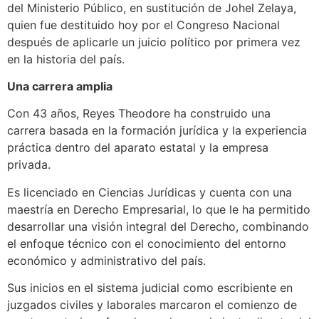
del Ministerio Público, en sustitución de Johel Zelaya,
quien fue destituido hoy por el Congreso Nacional
después de aplicarle un juicio político por primera vez
en la historia del país.
Una carrera amplia
Con 43 años, Reyes Theodore ha construido una
carrera basada en la formación jurídica y la experiencia
práctica dentro del aparato estatal y la empresa
privada.
Es licenciado en Ciencias Jurídicas y cuenta con una
maestría en Derecho Empresarial, lo que le ha permitido
desarrollar una visión integral del Derecho, combinando
el enfoque técnico con el conocimiento del entorno
económico y administrativo del país.
Sus inicios en el sistema judicial como escribiente en
juzgados civiles y laborales marcaron el comienzo de