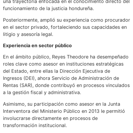
una trayectoria enfocada en el conocimiento directo del
funcionamiento de la justicia hondureña.
Posteriormente, amplió su experiencia como procurador
en el sector privado, fortaleciendo sus capacidades en
litigio y asesoría legal.
Experiencia en sector público
En el ámbito público, Reyes Theodore ha desempeñado
roles clave como asesor en instituciones estratégicas
del Estado, entre ellas la Dirección Ejecutiva de
Ingresos (DEI), ahora Servicio de Administración de
Rentas (SAR), donde contribuyó en procesos vinculados
a la gestión fiscal y administrativa.
Asimismo, su participación como asesor en la Junta
Interventora del Ministerio Público en 2013 le permitió
involucrarse directamente en procesos de
transformación institucional.