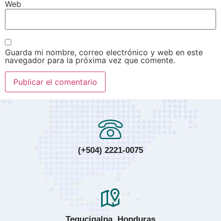
Web
Guarda mi nombre, correo electrónico y web en este
navegador para la próxima vez que comente.
(+504) 2221-0075
Tegucigalpa, Honduras