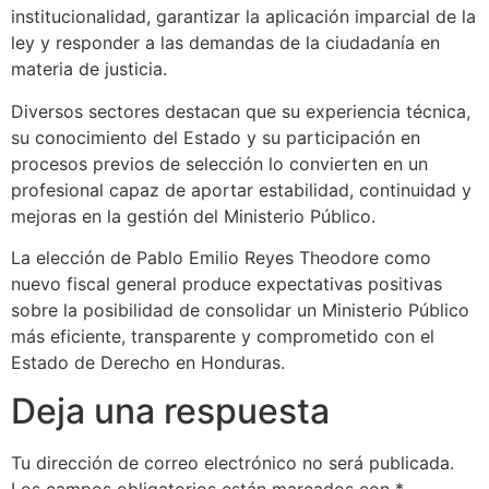
institucionalidad, garantizar la aplicación imparcial de la
ley y responder a las demandas de la ciudadanía en
materia de justicia.
Diversos sectores destacan que su experiencia técnica,
su conocimiento del Estado y su participación en
procesos previos de selección lo convierten en un
profesional capaz de aportar estabilidad, continuidad y
mejoras en la gestión del Ministerio Público.
La elección de Pablo Emilio Reyes Theodore como
nuevo fiscal general produce expectativas positivas
sobre la posibilidad de consolidar un Ministerio Público
más eficiente, transparente y comprometido con el
Estado de Derecho en Honduras.
Deja una respuesta
Tu dirección de correo electrónico no será publicada.