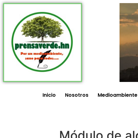
Inicio
Nosotros
Medioambiente
Módulo de alo