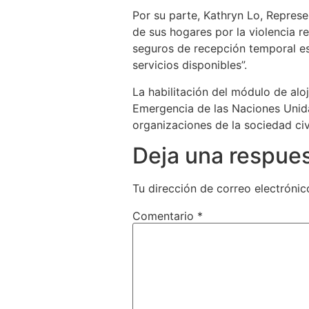
Por su parte, Kathryn Lo, Repres
de sus hogares por la violencia r
seguros de recepción temporal es 
servicios disponibles”.
La habilitación del módulo de alo
Emergencia de las Naciones Unida
organizaciones de la sociedad civ
Deja una respue
Tu dirección de correo electrónic
Comentario
*