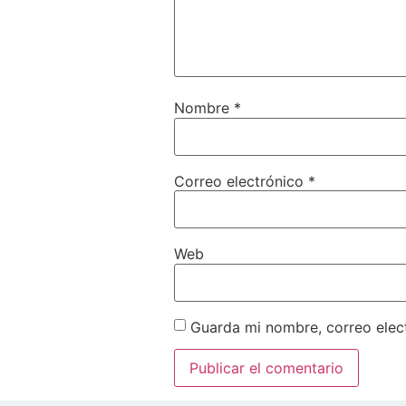
Nombre
*
Correo electrónico
*
Web
Guarda mi nombre, correo elec