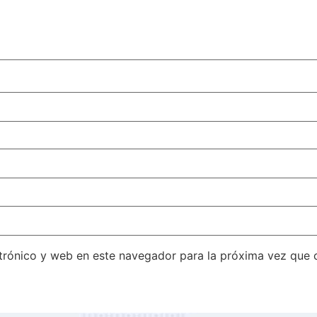
trónico y web en este navegador para la próxima vez que