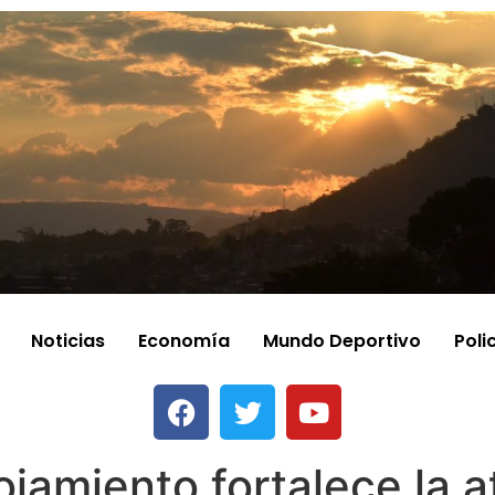
Noticias
Economía
Mundo Deportivo
Poli
jamiento fortalece la a