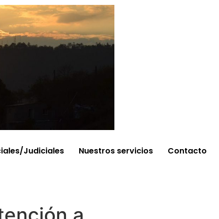
ciales/Judiciales
Nuestros servicios
Contacto
tención a