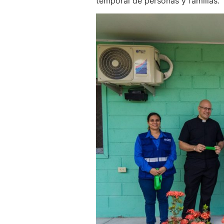
temporal de personas y familias.