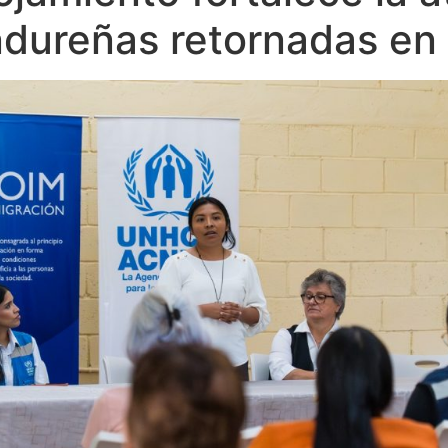
dureñas retornadas en