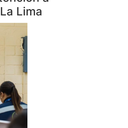
 La Lima