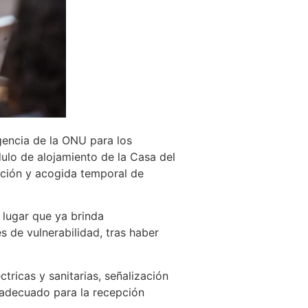
gencia de la ONU para los
ulo de alojamiento de la Casa del
nción y acogida temporal de
 lugar que ya brinda
 de vulnerabilidad, tras haber
tricas y sanitarias, señalización
 adecuado para la recepción