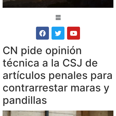
CN pide opinión
técnica a la CSJ de
artículos penales para
contrarrestar maras y
pandillas