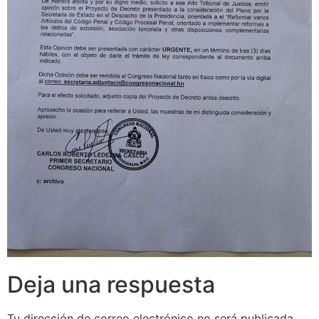
Deja una respuesta
Tu dirección de correo electrónico no será publicada.