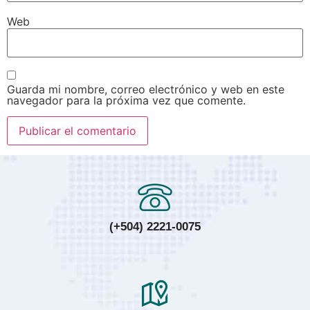
Web
Guarda mi nombre, correo electrónico y web en este
navegador para la próxima vez que comente.
(+504) 2221-0075