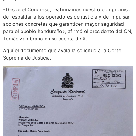
«Desde el Congreso, reafirmamos nuestro compromiso
de respaldar a los operadores de justicia y de impulsar
acciones concretas que garanticen mayor seguridad
para el pueblo hondureño», afirmó el presidente del CN,
Tomás Zambrano en su cuenta de X.
Aquí el documento que avala la solicitud a la Corte
Suprema de Justicia.