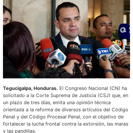
Tegucigalpa, Honduras.
El Congreso Nacional (CN) ha
solicitado a la Corte Suprema de Justicia (CSJ) que, en
un plazo de tres días, emita una opinión técnica
orientada a la reforma de diversos artículos del Código
Penal y del Código Procesal Penal, con el objetivo de
fortalecer la lucha frontal contra la extorsión, las maras
y las pandillas.