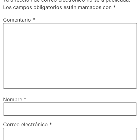
Los campos obligatorios están marcados con
*
Comentario
*
Nombre
*
Correo electrónico
*