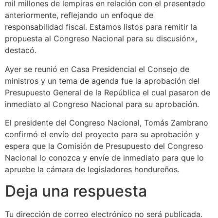
mil millones de lempiras en relación con el presentado
anteriormente, reflejando un enfoque de
responsabilidad fiscal. Estamos listos para remitir la
propuesta al Congreso Nacional para su discusión»,
destacó.
Ayer se reunió en Casa Presidencial el Consejo de
ministros y un tema de agenda fue la aprobación del
Presupuesto General de la República el cual pasaron de
inmediato al Congreso Nacional para su aprobación.
El presidente del Congreso Nacional, Tomás Zambrano
confirmó el envío del proyecto para su aprobación y
espera que la Comisión de Presupuesto del Congreso
Nacional lo conozca y envíe de inmediato para que lo
apruebe la cámara de legisladores hondureños.
Deja una respuesta
Tu dirección de correo electrónico no será publicada.