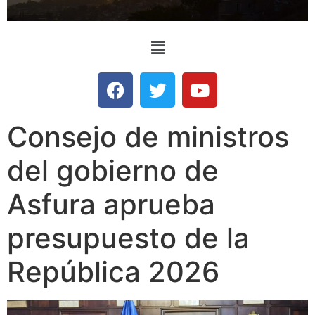
Consejo de ministros
del gobierno de
Asfura aprueba
presupuesto de la
República 2026