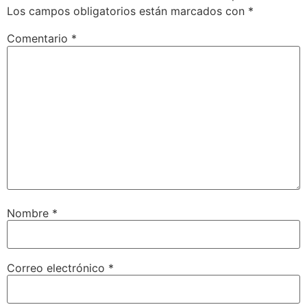
Los campos obligatorios están marcados con
*
Comentario
*
Nombre
*
Correo electrónico
*