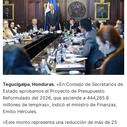
Tegucigalpa, Honduras.
«En Consejo de Secretarios de
Estado aprobamos el Proyecto de Presupuesto
Reformulado del 2026, que asciende a 444,265.8
millones de lempiras», indicó el ministro de Finanzas,
Emilio Hércules.
«Este monto representa una reducción de más de 25