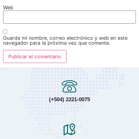
Web
Guarda mi nombre, correo electrónico y web en este
navegador para la próxima vez que comente.
(+504) 2221-0075