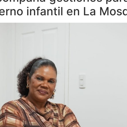
rno infantil en La Mosq