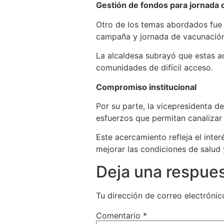
Gestión de fondos para jornada 
Otro de los temas abordados fue 
campaña y jornada de vacunación e
La alcaldesa subrayó que estas ac
comunidades de difícil acceso.
Compromiso institucional
Por su parte, la vicepresidenta d
esfuerzos que permitan canalizar
Este acercamiento refleja el inte
mejorar las condiciones de salud
Deja una respue
Tu dirección de correo electrónic
Comentario
*