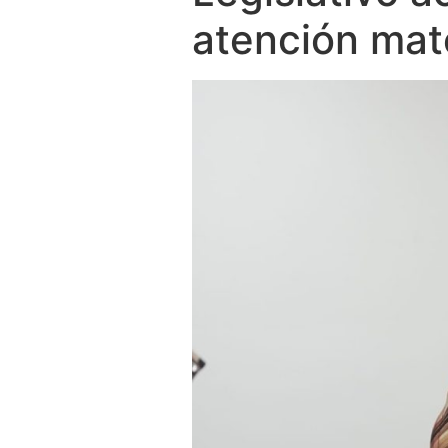
atención mate