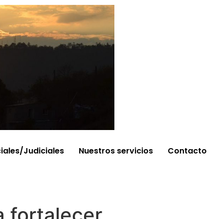
ciales/Judiciales
Nuestros servicios
Contacto
 fortalecer