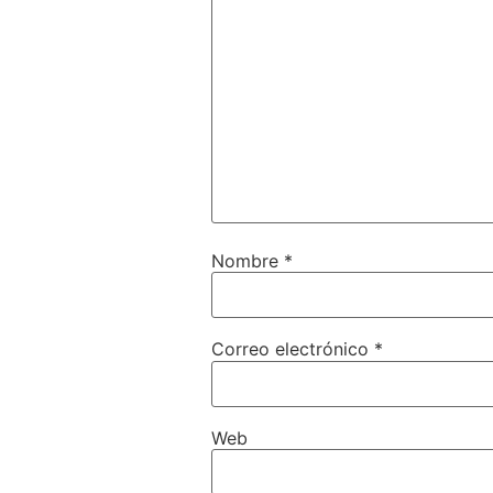
Nombre
*
Correo electrónico
*
Web