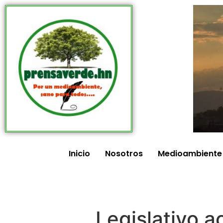
Inicio
Nosotros
Medioambiente
Legislativo 