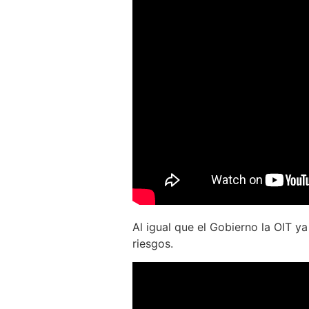
Al igual que el Gobierno la OIT ya 
riesgos.