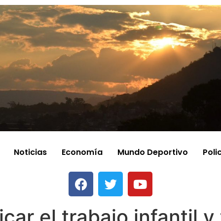
Noticias
Economía
Mundo Deportivo
Poli
ar el trabajo infantil y