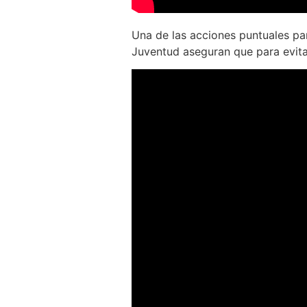
Una de las acciones puntuales para
Juventud aseguran que para evita