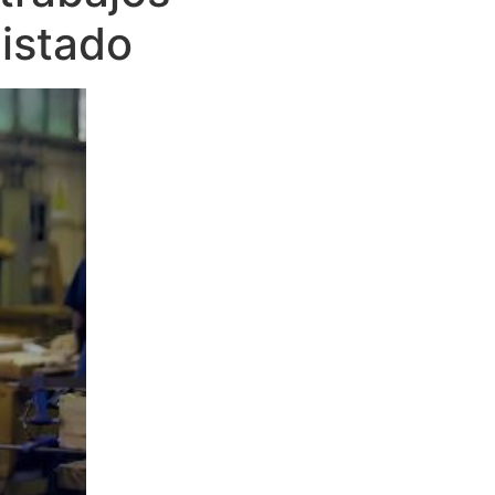
listado