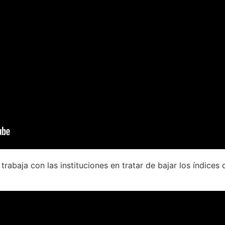
trabaja con las instituciones en tratar de bajar los índices d