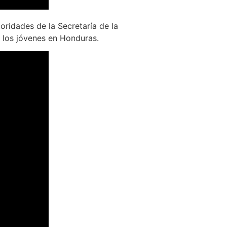
toridades de la Secretaría de la
 los jóvenes en Honduras.