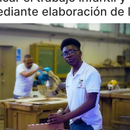
diante elaboración de 