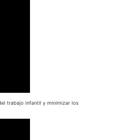
el trabajo infantil y minimizar los