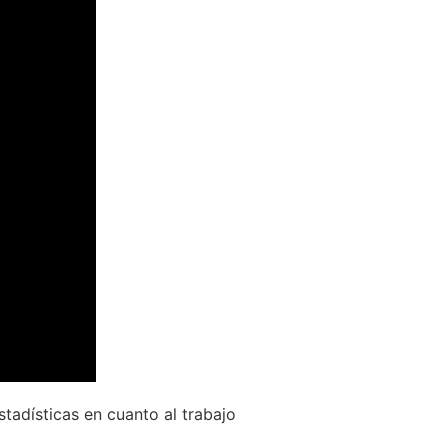
stadísticas en cuanto al trabajo