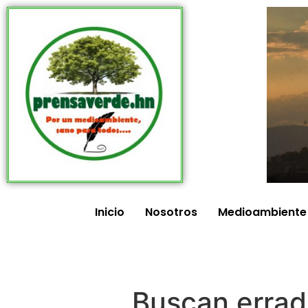
Inicio
Nosotros
Medioambiente
Buscan erradic