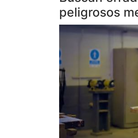
peligrosos me