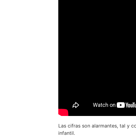
Las cifras son alarmantes, tal y c
infantil.