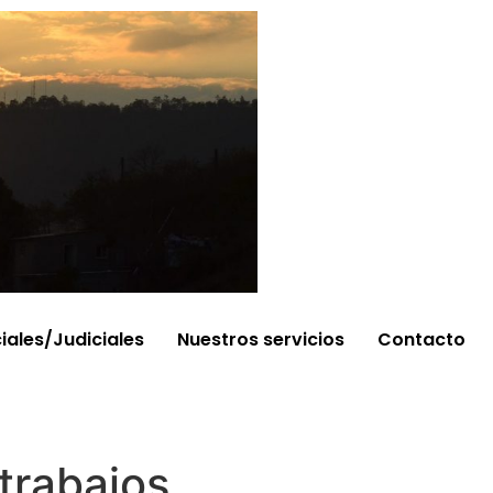
ciales/Judiciales
Nuestros servicios
Contacto
 trabajos