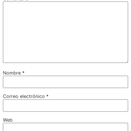
Nombre
*
Correo electrónico
*
Web