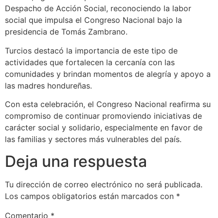
Despacho de Acción Social, reconociendo la labor
social que impulsa el Congreso Nacional bajo la
presidencia de Tomás Zambrano.
Turcios destacó la importancia de este tipo de
actividades que fortalecen la cercanía con las
comunidades y brindan momentos de alegría y apoyo a
las madres hondureñas.
Con esta celebración, el Congreso Nacional reafirma su
compromiso de continuar promoviendo iniciativas de
carácter social y solidario, especialmente en favor de
las familias y sectores más vulnerables del país.
Deja una respuesta
Tu dirección de correo electrónico no será publicada.
Los campos obligatorios están marcados con
*
Comentario
*