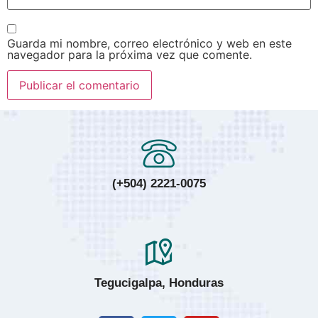
Guarda mi nombre, correo electrónico y web en este
navegador para la próxima vez que comente.
(+504) 2221-0075
Tegucigalpa, Honduras