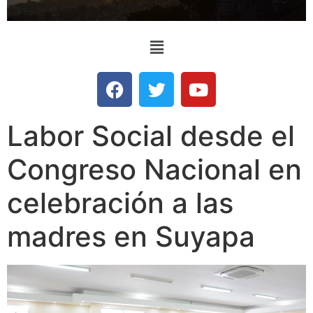
Labor Social desde el
Congreso Nacional en
celebración a las
madres en Suyapa