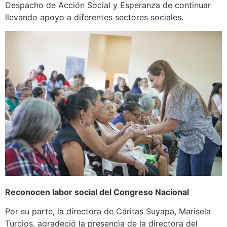
Despacho de Acción Social y Esperanza de continuar
llevando apoyo a diferentes sectores sociales.
Reconocen labor social del Congreso Nacional
Por su parte, la directora de Cáritas Suyapa, Marisela
Turcios, agradeció la presencia de la directora del