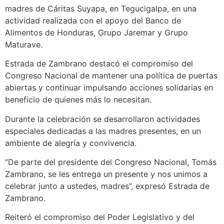
madres de Cáritas Suyapa, en Tegucigalpa, en una
actividad realizada con el apoyo del Banco de
Alimentos de Honduras, Grupo Jaremar y Grupo
Maturave.
Estrada de Zambrano destacó el compromiso del
Congreso Nacional de mantener una política de puertas
abiertas y continuar impulsando acciones solidarias en
beneficio de quienes más lo necesitan.
Durante la celebración se desarrollaron actividades
especiales dedicadas a las madres presentes, en un
ambiente de alegría y convivencia.
“De parte del presidente del Congreso Nacional, Tomás
Zambrano, se les entrega un presente y nos unimos a
celebrar junto a ustedes, madres”, expresó Estrada de
Zambrano.
Reiteró el compromiso del Poder Legislativo y del