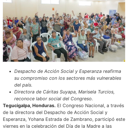
Despacho de Acción Social y Esperanza reafirma
su compromiso con los sectores más vulnerables
del país.
Directora de Cáritas Suyapa, Marisela Turcios,
reconoce labor social del Congreso.
Tegucigalpa, Honduras.
El Congreso Nacional, a través
de la directora del Despacho de Acción Social y
Esperanza, Yohana Estrada de Zambrano, participó este
viernes en la celebración del Día de la Madre a las