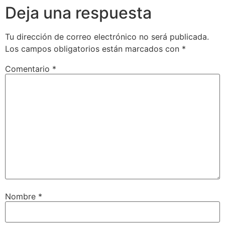
Deja una respuesta
Tu dirección de correo electrónico no será publicada.
Los campos obligatorios están marcados con
*
Comentario
*
Nombre
*