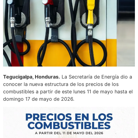
Tegucigalpa, Honduras.
La Secretaría de Energía dio a
conocer la nueva estructura de los precios de los
combustibles a partir de este lunes 11 de mayo hasta el
domingo 17 de mayo de 2026.