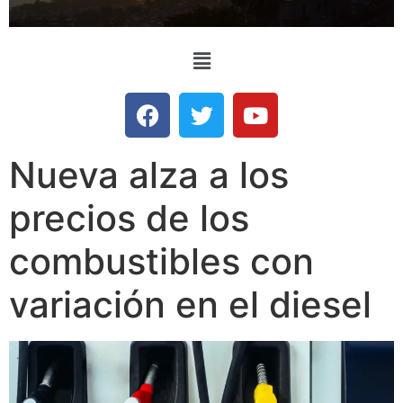
Nueva alza a los
precios de los
combustibles con
variación en el diesel