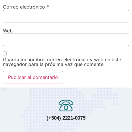
Correo electrónico
*
Web
Guarda mi nombre, correo electrónico y web en este
navegador para la próxima vez que comente.
(+504) 2221-0075