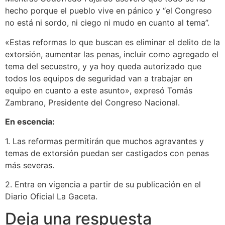
hecho porque el pueblo vive en pánico y “el Congreso
no está ni sordo, ni ciego ni mudo en cuanto al tema”.
«Estas reformas lo que buscan es eliminar el delito de la
extorsión, aumentar las penas, incluir como agregado el
tema del secuestro, y ya hoy queda autorizado que
todos los equipos de seguridad van a trabajar en
equipo en cuanto a este asunto», expresó Tomás
Zambrano, Presidente del Congreso Nacional.
En escencia:
1. Las reformas permitirán que muchos agravantes y
temas de extorsión puedan ser castigados con penas
más severas.
2. Entra en vigencia a partir de su publicación en el
Diario Oficial La Gaceta.
Deja una respuesta