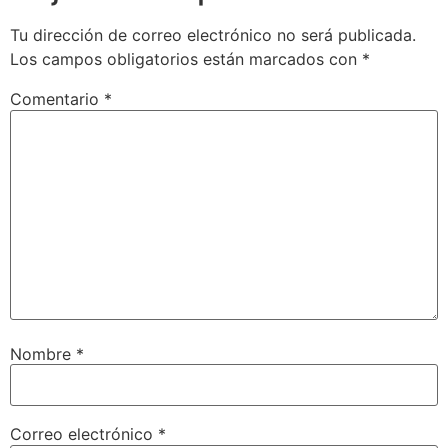
Tu dirección de correo electrónico no será publicada.
Los campos obligatorios están marcados con
*
Comentario
*
Nombre
*
Correo electrónico
*