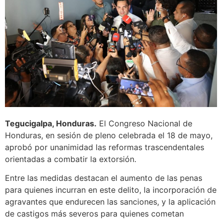
Tegucigalpa, Honduras.
El Congreso Nacional de
Honduras, en sesión de pleno celebrada el 18 de mayo,
aprobó por unanimidad las reformas trascendentales
orientadas a combatir la extorsión.
Entre las medidas destacan el aumento de las penas
para quienes incurran en este delito, la incorporación de
agravantes que endurecen las sanciones, y la aplicación
de castigos más severos para quienes cometan