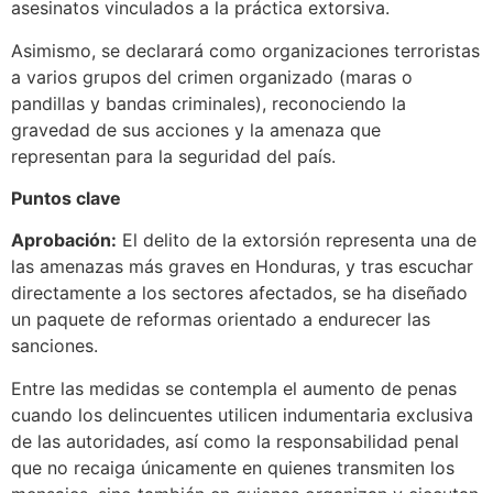
asesinatos vinculados a la práctica extorsiva.
Asimismo, se declarará como organizaciones terroristas
a varios grupos del crimen organizado (maras o
pandillas y bandas criminales), reconociendo la
gravedad de sus acciones y la amenaza que
representan para la seguridad del país.
Puntos clave
Aprobación:
El delito de la extorsión representa una de
las amenazas más graves en Honduras, y tras escuchar
directamente a los sectores afectados, se ha diseñado
un paquete de reformas orientado a endurecer las
sanciones.
Entre las medidas se contempla el aumento de penas
cuando los delincuentes utilicen indumentaria exclusiva
de las autoridades, así como la responsabilidad penal
que no recaiga únicamente en quienes transmiten los