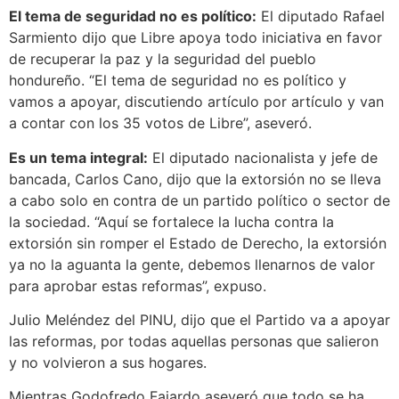
El tema de seguridad no es político:
El diputado Rafael
Sarmiento dijo que Libre apoya todo iniciativa en favor
de recuperar la paz y la seguridad del pueblo
hondureño. “El tema de seguridad no es político y
vamos a apoyar, discutiendo artículo por artículo y van
a contar con los 35 votos de Libre”, aseveró.
Es un tema integral:
El diputado nacionalista y jefe de
bancada, Carlos Cano, dijo que la extorsión no se lleva
a cabo solo en contra de un partido político o sector de
la sociedad. “Aquí se fortalece la lucha contra la
extorsión sin romper el Estado de Derecho, la extorsión
ya no la aguanta la gente, debemos llenarnos de valor
para aprobar estas reformas”, expuso.
Julio Meléndez del PINU, dijo que el Partido va a apoyar
las reformas, por todas aquellas personas que salieron
y no volvieron a sus hogares.
Mientras Godofredo Fajardo aseveró que todo se ha