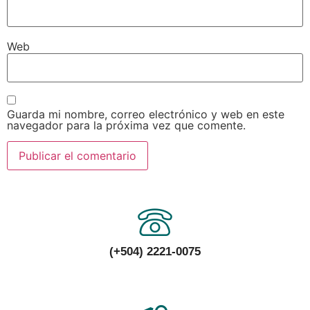
Web
Guarda mi nombre, correo electrónico y web en este
navegador para la próxima vez que comente.
(+504) 2221-0075