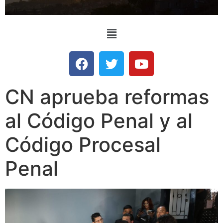
CN aprueba reformas
al Código Penal y al
Código Procesal
Penal