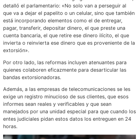
detalló el parlamentario: «No solo van a perseguir al
que va a dejar el papelito o un celular, sino que también
está incorporando elementos como el de entregar,
pagar, transferir, depositar dinero, el que preste una
cuenta bancaria, el que retire ese dinero ilícito, el que
invierta o reinvierta ese dinero que es proveniente de la
extorsión».
Por otro lado, las reformas incluyen atenuantes para
quienes colaboren eficazmente para desarticular las
bandas extorsionadoras.
Además, a las empresas de telecomunicaciones se les
exige un registro minucioso de sus clientes, que esos
informes sean reales y verificables y que sean
manejados por una unidad especial para que cuando los
entes judiciales pidan estos datos los entreguen en 24
horas.