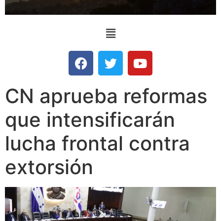
CN aprueba reformas
que intensificarán
lucha frontal contra
extorsión