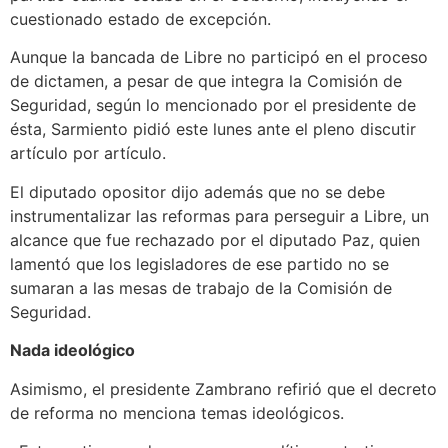
cuestionado estado de excepción.
Aunque la bancada de Libre no participó en el proceso
de dictamen, a pesar de que integra la Comisión de
Seguridad, según lo mencionado por el presidente de
ésta, Sarmiento pidió este lunes ante el pleno discutir
artículo por artículo.
El diputado opositor dijo además que no se debe
instrumentalizar las reformas para perseguir a Libre, un
alcance que fue rechazado por el diputado Paz, quien
lamentó que los legisladores de ese partido no se
sumaran a las mesas de trabajo de la Comisión de
Seguridad.
Nada ideológico
Asimismo, el presidente Zambrano refirió que el decreto
de reforma no menciona temas ideológicos.