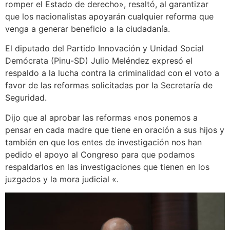
romper el Estado de derecho», resaltó, al garantizar
que los nacionalistas apoyarán cualquier reforma que
venga a generar beneficio a la ciudadanía.
El diputado del Partido Innovación y Unidad Social
Demócrata (Pinu-SD) Julio Meléndez expresó el
respaldo a la lucha contra la criminalidad con el voto a
favor de las reformas solicitadas por la Secretaría de
Seguridad.
Dijo que al aprobar las reformas «nos ponemos a
pensar en cada madre que tiene en oración a sus hijos y
también en que los entes de investigación nos han
pedido el apoyo al Congreso para que podamos
respaldarlos en las investigaciones que tienen en los
juzgados y la mora judicial «.