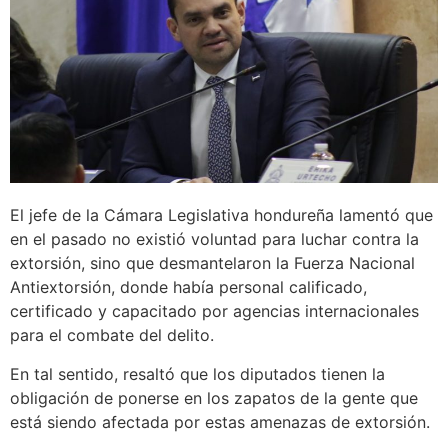
El jefe de la Cámara Legislativa hondureña lamentó que
en el pasado no existió voluntad para luchar contra la
extorsión, sino que desmantelaron la Fuerza Nacional
Antiextorsión, donde había personal calificado,
certificado y capacitado por agencias internacionales
para el combate del delito.
En tal sentido, resaltó que los diputados tienen la
obligación de ponerse en los zapatos de la gente que
está siendo afectada por estas amenazas de extorsión.