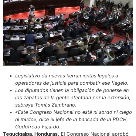
Legislativo da nuevas herramientas legales a
operadores de justicia para combatir ese flagelo.
Los diputados tienen la obligación de ponerse en
los zapatos de la gente afectada por la extorsión,
subraya Tomás Zambrano.
«Este Congreso Nacional no está ni sordo ni ciego
ni mudo», dice el jefe de la bancada de la PDCH,
Godofredo Fajardo.
Tegucigalpa, Honduras.
El Congreso Nacional aprobó