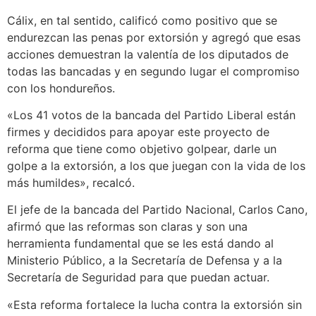
Cálix, en tal sentido, calificó como positivo que se
endurezcan las penas por extorsión y agregó que esas
acciones demuestran la valentía de los diputados de
todas las bancadas y en segundo lugar el compromiso
con los hondureños.
«Los 41 votos de la bancada del Partido Liberal están
firmes y decididos para apoyar este proyecto de
reforma que tiene como objetivo golpear, darle un
golpe a la extorsión, a los que juegan con la vida de los
más humildes», recalcó.
El jefe de la bancada del Partido Nacional, Carlos Cano,
afirmó que las reformas son claras y son una
herramienta fundamental que se les está dando al
Ministerio Público, a la Secretaría de Defensa y a la
Secretaría de Seguridad para que puedan actuar.
«Esta reforma fortalece la lucha contra la extorsión sin