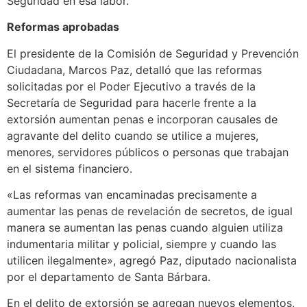
Seguridad en esa labor.
Reformas aprobadas
El presidente de la Comisión de Seguridad y Prevención
Ciudadana, Marcos Paz, detalló que las reformas
solicitadas por el Poder Ejecutivo a través de la
Secretaría de Seguridad para hacerle frente a la
extorsión aumentan penas e incorporan causales de
agravante del delito cuando se utilice a mujeres,
menores, servidores públicos o personas que trabajan
en el sistema financiero.
«Las reformas van encaminadas precisamente a
aumentar las penas de revelación de secretos, de igual
manera se aumentan las penas cuando alguien utiliza
indumentaria militar y policial, siempre y cuando las
utilicen ilegalmente», agregó Paz, diputado nacionalista
por el departamento de Santa Bárbara.
En el delito de extorsión se agregan nuevos elementos,