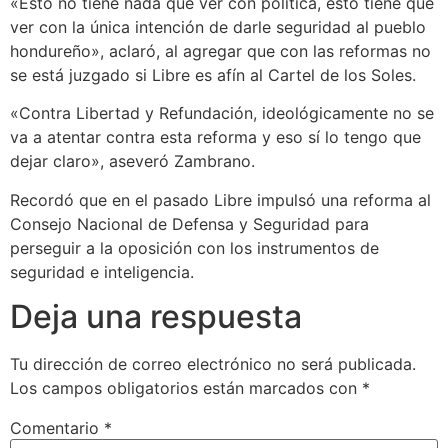
«Esto no tiene nada que ver con política, esto tiene que
ver con la única intención de darle seguridad al pueblo
hondureño», aclaró, al agregar que con las reformas no
se está juzgado si Libre es afín al Cartel de los Soles.
«Contra Libertad y Refundación, ideológicamente no se
va a atentar contra esta reforma y eso sí lo tengo que
dejar claro», aseveró Zambrano.
Recordó que en el pasado Libre impulsó una reforma al
Consejo Nacional de Defensa y Seguridad para
perseguir a la oposición con los instrumentos de
seguridad e inteligencia.
Deja una respuesta
Tu dirección de correo electrónico no será publicada.
Los campos obligatorios están marcados con
*
Comentario
*