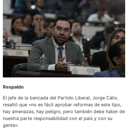
Respaldo
El jefe de la bancada del Partido Liberal, Jorge Cálix,
resaltó que «no es fácil aprobar reformas de este tipo,
hay amenazas, hay peligro, pero también debe haber de
nuestra parte responsabilidad con el país y con su
gente».