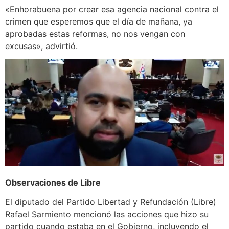
«Enhorabuena por crear esa agencia nacional contra el
crimen que esperemos que el día de mañana, ya
aprobadas estas reformas, no nos vengan con
excusas», advirtió.
Observaciones de Libre
El diputado del Partido Libertad y Refundación (Libre)
Rafael Sarmiento mencionó las acciones que hizo su
partido cuando estaba en el Gobierno, incluyendo el