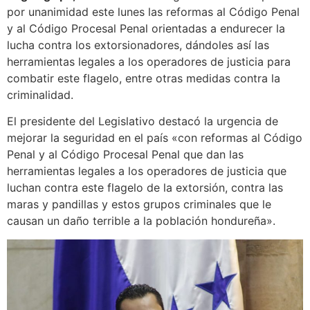
por unanimidad este lunes las reformas al Código Penal
y al Código Procesal Penal orientadas a endurecer la
lucha contra los extorsionadores, dándoles así las
herramientas legales a los operadores de justicia para
combatir este flagelo, entre otras medidas contra la
criminalidad.
El presidente del Legislativo destacó la urgencia de
mejorar la seguridad en el país «con reformas al Código
Penal y al Código Procesal Penal que dan las
herramientas legales a los operadores de justicia que
luchan contra este flagelo de la extorsión, contra las
maras y pandillas y estos grupos criminales que le
causan un daño terrible a la población hondureña».