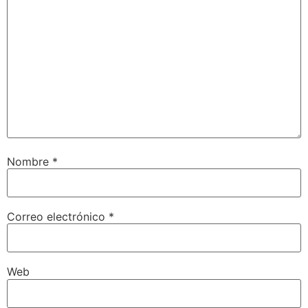
Nombre
*
Correo electrónico
*
Web