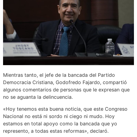
Mientras tanto, el jefe de la bancada del Partido
Democracia Cristiana, Godofredo Fajardo, compartió
algunos comentarios de personas que le expresan que
no se aguanta la delincuencia.
«Hoy tenemos esta buena noticia, que este Congreso
Nacional no está ni sordo ni ciego ni mudo. Hoy
estamos en total apoyo como la bancada que yo
represento, a todas estas reformas», declaró.