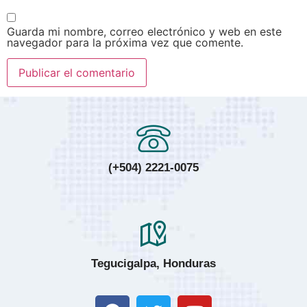
Guarda mi nombre, correo electrónico y web en este
navegador para la próxima vez que comente.
(+504) 2221-0075
Tegucigalpa, Honduras