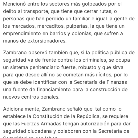
Mencionó entre los sectores más golpeados por el
delito al transporte, que tiene que cerrar rutas, o
personas que han perdido un familiar e igual la gente de
los mercados, mercaditos, pulperías, la que tiene un
emprendimiento en barrios y colonias, que sufren a
manos de extorsionadores.
Zambrano observó también que, si la política pública de
seguridad va de frente contra los criminales, se ocupa
un sistema penitenciario fuerte, robusto y que sirva
para que desde allí no se cometan más ilícitos, por lo
que se debe identificar con la Secretaría de Finanzas
una fuente de financiamiento para la construcción de
nuevos centros penales.
Adicionalmente, Zambrano señaló que, tal como lo
establece la Constitución de la República, se requiere
que las Fuerzas Armadas tengan autorización para dar
seguridad ciudadana y colaboren con la Secretaría de