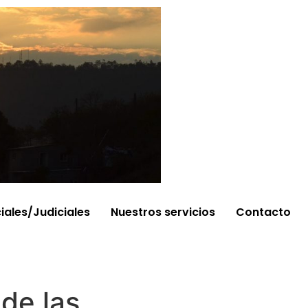
ciales/Judiciales
Nuestros servicios
Contacto
de las