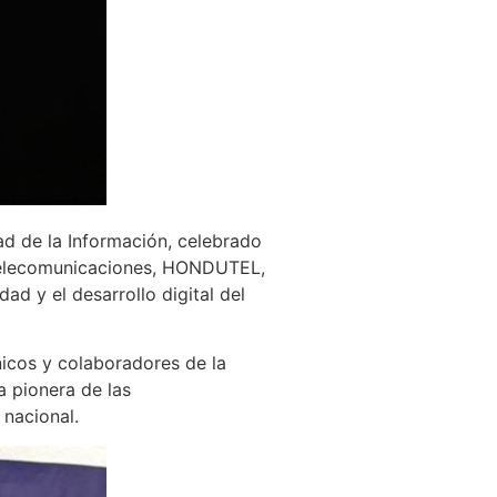
ad de la Información, celebrado
 Telecomunicaciones, HONDUTEL,
d y el desarrollo digital del
icos y colaboradores de la
 pionera de las
 nacional.