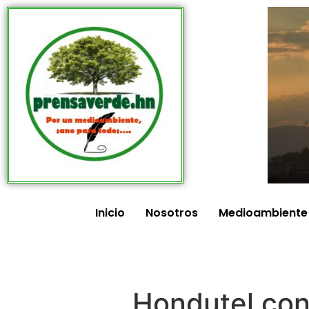
Inicio
Nosotros
Medioambiente
Hondutel con