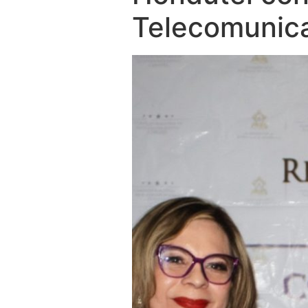
Telecomunic