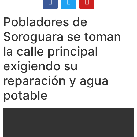
Pobladores de
Soroguara se toman
la calle principal
exigiendo su
reparación y agua
potable