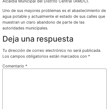
Alcaldía Municipal del Distrito Central (AMDC).
Uno de sus mayores problemas es el abastecimiento de
agua potable y actualmente el estado de sus calles que
muestran un claro abandono de parte de las
autoridades municipales.
Deja una respuesta
Tu dirección de correo electrónico no será publicada.
Los campos obligatorios están marcados con
*
Comentario
*