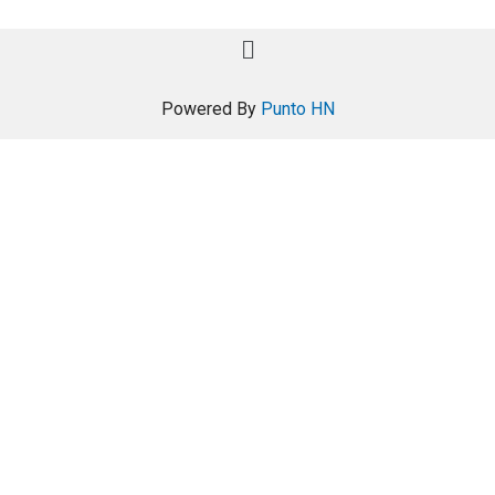
Powered By
Punto HN