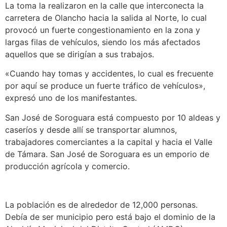
La toma la realizaron en la calle que interconecta la
carretera de Olancho hacia la salida al Norte, lo cual
provocó un fuerte congestionamiento en la zona y
largas filas de vehículos, siendo los más afectados
aquellos que se dirigían a sus trabajos.
«Cuando hay tomas y accidentes, lo cual es frecuente
por aquí se produce un fuerte tráfico de vehículos»,
expresó uno de los manifestantes.
San José de Soroguara está compuesto por 10 aldeas y
caseríos y desde allí se transportar alumnos,
trabajadores comerciantes a la capital y hacia el Valle
de Támara. San José de Soroguara es un emporio de
producción agrícola y comercio.
La población es de alrededor de 12,000 personas.
Debía de ser municipio pero está bajo el dominio de la