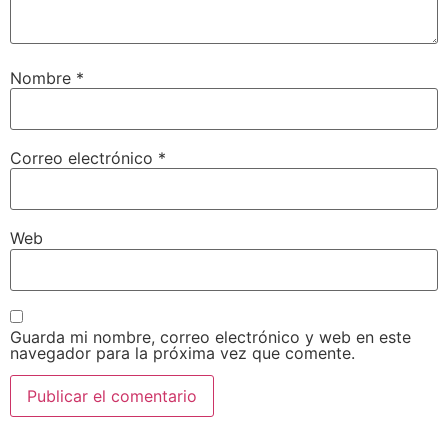
Nombre
*
Correo electrónico
*
Web
Guarda mi nombre, correo electrónico y web en este
navegador para la próxima vez que comente.