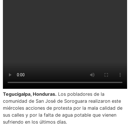
Tegucigalpa, Honduras.
Los pobladores de la
comunidad de San José de Soroguara realizaron este
miércoles acciones de protesta por la mala calidad de
sus calles y por la falta de agua potable que vienen
sufriendo en los últimos días.