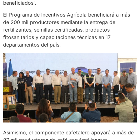
beneficiados”.
El Programa de Incentivos Agrícola beneficiará a más
de 200 mil productores mediante la entrega de
fertilizantes, semillas certificadas, productos
fitosanitarios y capacitaciones técnicas en 17
departamentos del país.
Asimismo, el componente cafetalero apoyará a más de