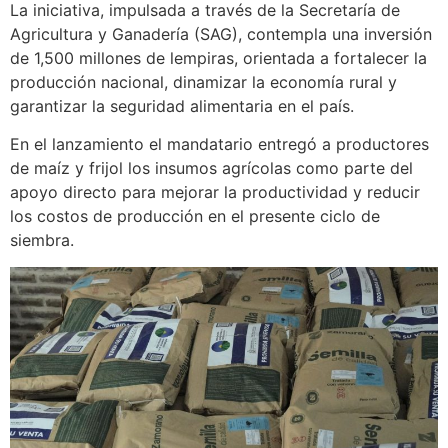
La iniciativa, impulsada a través de la Secretaría de
Agricultura y Ganadería (SAG), contempla una inversión
de 1,500 millones de lempiras, orientada a fortalecer la
producción nacional, dinamizar la economía rural y
garantizar la seguridad alimentaria en el país.
En el lanzamiento el mandatario entregó a productores
de maíz y frijol los insumos agrícolas como parte del
apoyo directo para mejorar la productividad y reducir
los costos de producción en el presente ciclo de
siembra.