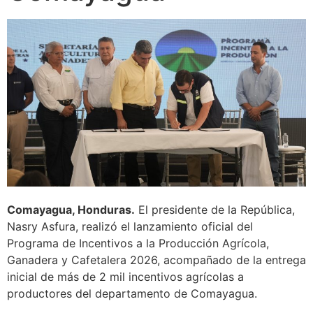
Comayagua, Honduras.
El presidente de la República,
Nasry Asfura, realizó el lanzamiento oficial del
Programa de Incentivos a la Producción Agrícola,
Ganadera y Cafetalera 2026, acompañado de la entrega
inicial de más de 2 mil incentivos agrícolas a
productores del departamento de Comayagua.