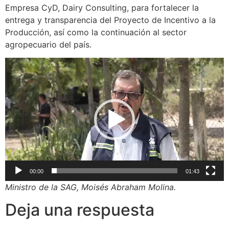
Empresa CyD, Dairy Consulting, para fortalecer la
entrega y transparencia del Proyecto de Incentivo a la
Producción, así como la continuación al sector
agropecuario del país.
Reproductor
de
vídeo
00:00
01:43
Ministro de la SAG, Moisés Abraham Molina.
Deja una respuesta