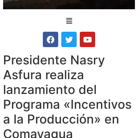
Presidente Nasry
Asfura realiza
lanzamiento del
Programa «Incentivos
a la Producción» en
Comayagua