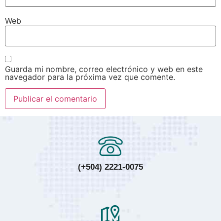
Web
Guarda mi nombre, correo electrónico y web en este
navegador para la próxima vez que comente.
(+504) 2221-0075