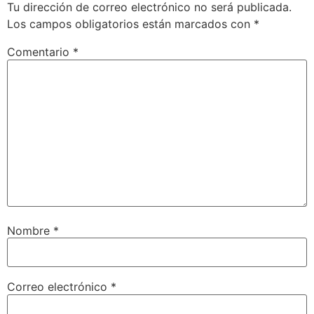
Tu dirección de correo electrónico no será publicada.
Los campos obligatorios están marcados con
*
Comentario
*
Nombre
*
Correo electrónico
*