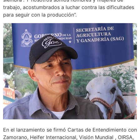
trabajo, acostumbrados a luchar contra las dificultades
para seguir con la producción”.
En el lanzamiento se firmó Cartas de Entendimiento con
Zamorano, Heifer Internacional, Visión Mundial , OIRSA,