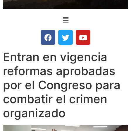
Entran en vigencia
reformas aprobadas
por el Congreso para
combatir el crimen
organizado