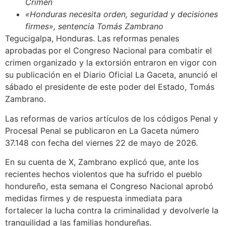
Crimen
«Honduras necesita orden, seguridad y decisiones
firmes», sentencia Tomás Zambrano
Tegucigalpa, Honduras. Las reformas penales
aprobadas por el Congreso Nacional para combatir el
crimen organizado y la extorsión entraron en vigor con
su publicación en el Diario Oficial La Gaceta, anunció el
sábado el presidente de este poder del Estado, Tomás
Zambrano.
Las reformas de varios artículos de los códigos Penal y
Procesal Penal se publicaron en La Gaceta número
37.148 con fecha del viernes 22 de mayo de 2026.
En su cuenta de X, Zambrano explicó que, ante los
recientes hechos violentos que ha sufrido el pueblo
hondureño, esta semana el Congreso Nacional aprobó
medidas firmes y de respuesta inmediata para
fortalecer la lucha contra la criminalidad y devolverle la
tranquilidad a las familias hondureñas.