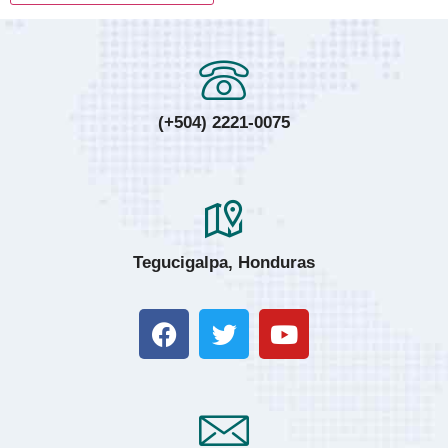
(+504) 2221-0075
Tegucigalpa, Honduras