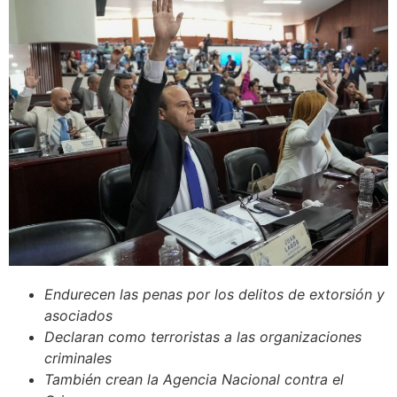
Endurecen las penas por los delitos de extorsión y
asociados
Declaran como terroristas a las organizaciones
criminales
También crean la Agencia Nacional contra el