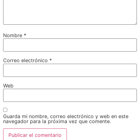
Nombre
*
Correo electrónico
*
Web
Guarda mi nombre, correo electrónico y web en este
navegador para la próxima vez que comente.