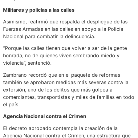
Militares y policías a las calles
Asimismo, reafirmó que respalda el despliegue de las
Fuerzas Armadas en las calles en apoyo a la Policía
Nacional para combatir la delincuencia.
“Porque las calles tienen que volver a ser de la gente
honrada, no de quienes viven sembrando miedo y
violencia”, sentenció.
Zambrano recordó que en el paquete de reformas
también se aprobaron medidas más severas contra la
extorsión, uno de los delitos que más golpea a
comerciantes, transportistas y miles de familias en todo
el país.
Agencia Nacional contra el Crimen
El decreto aprobado contempla la creación de la
Agencia Nacional contra el Crimen, una estructura que