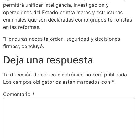
permitirá unificar inteligencia, investigación y
operaciones del Estado contra maras y estructuras
criminales que son declaradas como grupos terroristas
en las reformas.
“Honduras necesita orden, seguridad y decisiones
firmes”, concluyó.
Deja una respuesta
Tu dirección de correo electrónico no será publicada.
Los campos obligatorios están marcados con
*
Comentario
*