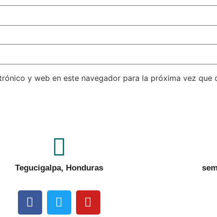
trónico y web en este navegador para la próxima vez que
Tegucigalpa, Honduras
sem