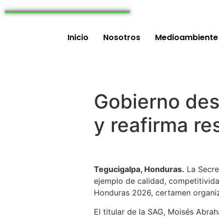
Inicio
Nosotros
Medioambiente
Gobierno des
y reafirma re
Tegucigalpa, Honduras.
La Secre
ejemplo de calidad, competitivida
Honduras 2026, certamen organiz
El titular de la SAG, Moisés Abrah